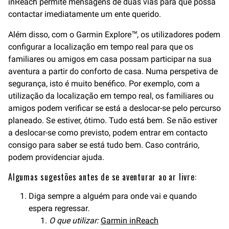
inReach permite mensagens de duas vias para que possa
contactar imediatamente um ente querido.
Além disso, com o Garmin Explore™, os utilizadores podem
configurar a localização em tempo real para que os
familiares ou amigos em casa possam participar na sua
aventura a partir do conforto de casa. Numa perspetiva de
segurança, isto é muito benéfico. Por exemplo, com a
utilização da localização em tempo real, os familiares ou
amigos podem verificar se está a deslocar-se pelo percurso
planeado. Se estiver, ótimo. Tudo está bem. Se não estiver
a deslocar-se como previsto, podem entrar em contacto
consigo para saber se está tudo bem. Caso contrário,
podem providenciar ajuda.
Algumas sugestões antes de se aventurar ao ar livre:
Diga sempre a alguém para onde vai e quando
espera regressar.
O que utilizar:
Garmin inReach