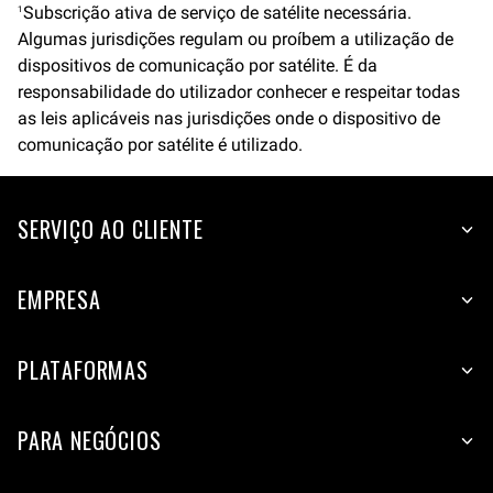
Subscrição ativa de serviço de satélite necessária.
1
Algumas jurisdições regulam ou proíbem a utilização de
dispositivos de comunicação por satélite. É da
responsabilidade do utilizador conhecer e respeitar todas
as leis aplicáveis nas jurisdições onde o dispositivo de
comunicação por satélite é utilizado.
SERVIÇO AO CLIENTE
EMPRESA
PLATAFORMAS
PARA NEGÓCIOS