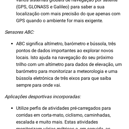
(GPS, GLONASS e Galileo) para saber a sua
localização com mais precisão do que apenas com
GPS quando o ambiente for mais exigente.
Sensores ABC:
ABC significa altímetro, barómetro e bússola, três
pontos de dados importantes ao explorar novos
locais. Isto ajuda na navegação do seu próximo
trilho com um altímetro para dados de elevação, um
barómetro para monitorizar a meteorologia e uma
bússola eletrónica de três eixos para que saiba
sempre para onde vai.
Aplicações desportivas incorporadas:
Utilize perfis de atividades pré-carregados para
corridas em corta-mato, ciclismo, caminhadas,
escalada e muito mais. Estas atividades
monitorizam várias métricas e, em seguida, as