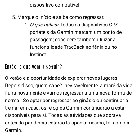
dispositivo compatível
Marque o início e saiba como regressar.
O que utilizar:
todos os dispositivos GPS
portáteis da Garmin marcam um ponto de
passagem; considere também utilizar
a
funcionalidade TracBack
no fēnix ou no
Instinct
Então, o que vem a seguir?
O verão e a oportunidade de explorar novos lugares.
Depois disso, quem sabe? Inevitavelmente, a maré da vida
fluirá novamente e vamos regressar a uma nova forma de
normal. Se optar por regressar ao ginásio ou continuar a
treinar em casa, os relógios Garmin continuarão a estar
disponíveis para si. Todas as atividades que adorava
antes da pandemia estarão lá após a mesma, tal como a
Garmin.