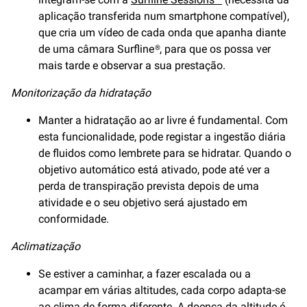
aplicação transferida num smartphone compatível),
que cria um vídeo de cada onda que apanha diante
de uma câmara Surfline®, para que os possa ver
mais tarde e observar a sua prestação.
Monitorização da hidratação
Manter a hidratação ao ar livre é fundamental. Com
esta funcionalidade, pode registar a ingestão diária
de fluidos como lembrete para se hidratar. Quando o
objetivo automático está ativado, pode até ver a
perda de transpiração prevista depois de uma
atividade e o seu objetivo será ajustado em
conformidade.
Aclimatização
Se estiver a caminhar, a fazer escalada ou a
acampar em várias altitudes, cada corpo adapta-se
ao clima de forma diferente. A doença da altitude é