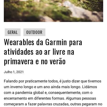
GERAL
OUTDOOR
Wearables da Garmin para
atividades ao ar livre na
primavera e no verão
Julho 1, 2021
Falando por praticamente todos, é justo dizer que tivemos
um inverno longo e um ano ainda mais longo. Lidámos
com a pandemia global e, consequentemente, com o
encerramento em diferentes formas. Algumas pessoas
começaram a fazer palavras cruzadas, outras pegaram no