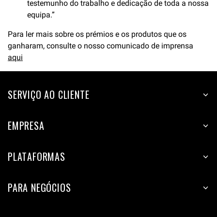
testemunho do trabalho e dedicação de toda a nossa
equipa.”
Para ler mais sobre os prémios e os produtos que os
ganharam, consulte o nosso comunicado de imprensa
aqui
SERVIÇO AO CLIENTE
EMPRESA
PLATAFORMAS
PARA NEGÓCIOS