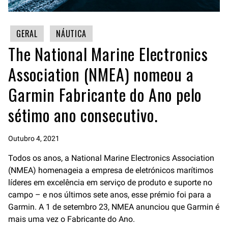
GERAL
NÁUTICA
The National Marine Electronics
Association (NMEA) nomeou a
Garmin Fabricante do Ano pelo
sétimo ano consecutivo.
Outubro 4, 2021
Todos os anos, a National Marine Electronics Association
(NMEA) homenageia a empresa de eletrónicos marítimos
líderes em excelência em serviço de produto e suporte no
campo – e nos últimos sete anos, esse prémio foi para a
Garmin. A 1 de setembro 23, NMEA anunciou que Garmin é
mais uma vez o Fabricante do Ano.