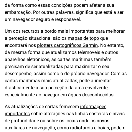
da forma como essas condições podem afetar a sua
embarcação. Por outras palavras, significa que está a ser
um navegador seguro e responsável.
Um dos recursos a bordo mais importantes para melhorar
a perceção situacional são os
mapas de topo
que
encontrará nos
plotters cartográficos Garmin
. No entanto,
da mesma forma que atualizamos telemóveis e outros
aparelhos eletrónicos, as cartas marítimas também
precisam de ser atualizadas para maximizar o seu
desempenho, assim como o do próprio navegador. Com as
cartas marítimas mais atualizadas, pode aumentar
drasticamente a sua perceção da área envolvente,
especialmente ao navegar em águas desconhecidas.
As atualizações de cartas fornecem
informações
importantes
sobre alterações nas linhas costeiras e níveis
de profundidade ou sobre os locais onde os novos
auxiliares de navegação, como radiofaróis e boias, podem