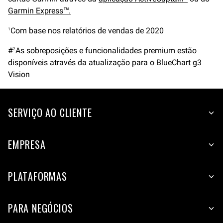
Garmin Express™.
Com base nos relatórios de vendas de 2020
1
#
As sobreposições e funcionalidades premium estão
2
disponíveis através da atualização para o BlueChart g3
Vision
SERVIÇO AO CLIENTE
EMPRESA
PLATAFORMAS
PARA NEGÓCIOS