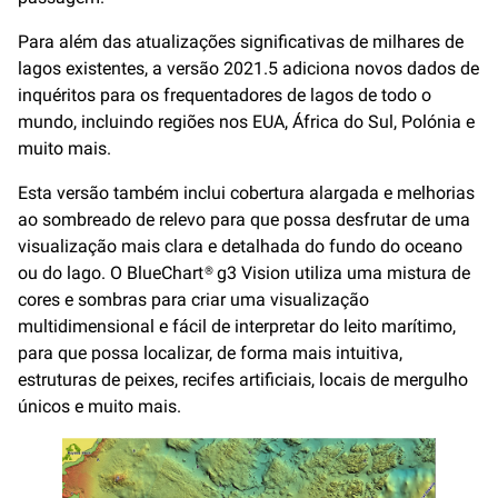
Para além das atualizações significativas de milhares de
lagos existentes, a versão 2021.5 adiciona novos dados de
inquéritos para os frequentadores de lagos de todo o
mundo, incluindo regiões nos EUA, África do Sul, Polónia e
muito mais.
Esta versão também inclui cobertura alargada e melhorias
ao sombreado de relevo para que possa desfrutar de uma
visualização mais clara e detalhada do fundo do oceano
ou do lago. O BlueChart® g3 Vision utiliza uma mistura de
cores e sombras para criar uma visualização
multidimensional e fácil de interpretar do leito marítimo,
para que possa localizar, de forma mais intuitiva,
estruturas de peixes, recifes artificiais, locais de mergulho
únicos e muito mais.