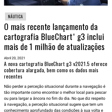
NÁUTICA
O mais recente lançamento da
cartografia BlueChart® g3 inclui
mais de 1 milhão de atualizações
Abril 20, 2021
A nova cartografia BlueChart g3 v2021.5 oferece
cobertura alargada, bem como os dados mais
recentes
Não perder a perceção situacional durante a navegação é
tão importante como encontrar o melhor local para pescar
ou para largar a âncora no fim do dia. No que diz respeito
à navegação, a perceção situacional sugere que tem um
conhecimento aprofundado das condições à sua volta e