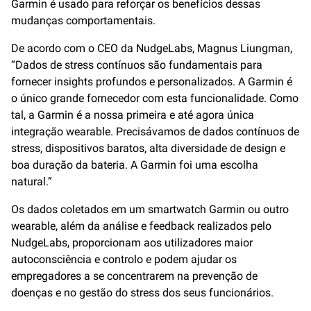
Garmin é usado para reforçar os benefícios dessas
mudanças comportamentais.
De acordo com o CEO da NudgeLabs, Magnus Liungman,
“Dados de stress contínuos são fundamentais para
fornecer insights profundos e personalizados. A Garmin é
o único grande fornecedor com esta funcionalidade. Como
tal, a Garmin é a nossa primeira e até agora única
integração wearable. Precisávamos de dados contínuos de
stress, dispositivos baratos, alta diversidade de design e
boa duração da bateria. A Garmin foi uma escolha
natural.”
Os dados coletados em um smartwatch Garmin ou outro
wearable, além da análise e feedback realizados pelo
NudgeLabs, proporcionam aos utilizadores maior
autoconsciência e controlo e podem ajudar os
empregadores a se concentrarem na prevenção de
doenças e no gestão do stress dos seus funcionários.