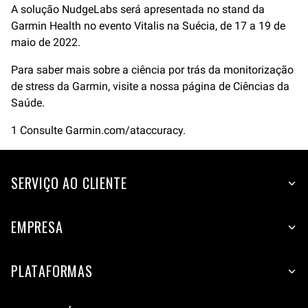
A solução NudgeLabs será apresentada no stand da
Garmin Health no evento Vitalis na Suécia, de 17 a 19 de
maio de 2022.
Para saber mais sobre a ciência por trás da monitorização
de stress da Garmin, visite a nossa página de Ciências da
Saúde.
1 Consulte Garmin.com/ataccuracy.
SERVIÇO AO CLIENTE
EMPRESA
PLATAFORMAS