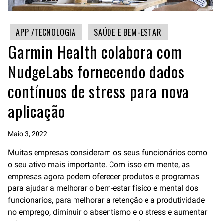
APP /TECNOLOGIA
SAÚDE E BEM-ESTAR
Garmin Health colabora com
NudgeLabs fornecendo dados
contínuos de stress para nova
aplicação
Maio 3, 2022
Muitas empresas consideram os seus funcionários como
o seu ativo mais importante. Com isso em mente, as
empresas agora podem oferecer produtos e programas
para ajudar a melhorar o bem-estar físico e mental dos
funcionários, para melhorar a retenção e a produtividade
no emprego, diminuir o absentismo e o stress e aumentar