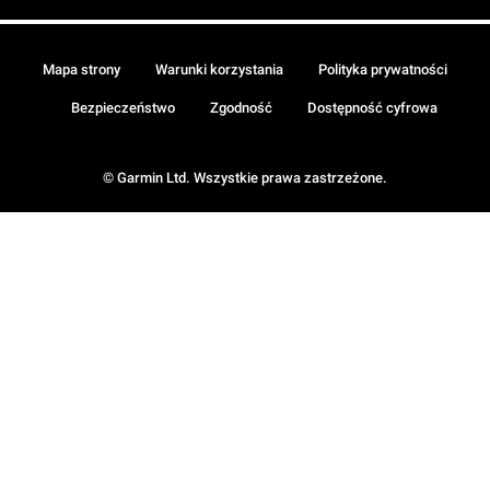
Mapa strony
Warunki korzystania
Polityka prywatności
Bezpieczeństwo
Zgodność
Dostępność cyfrowa
© Garmin Ltd. Wszystkie prawa zastrzeżone.