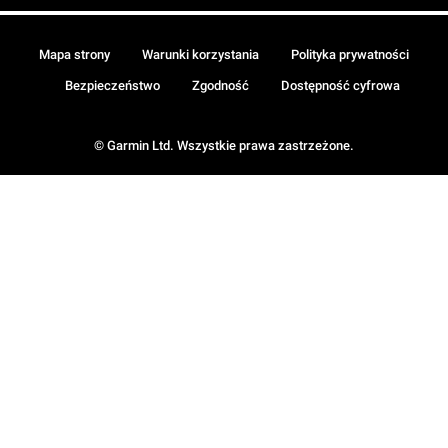
Mapa strony
Warunki korzystania
Polityka prywatności
Bezpieczeństwo
Zgodność
Dostępność cyfrowa
© Garmin Ltd. Wszystkie prawa zastrzeżone.