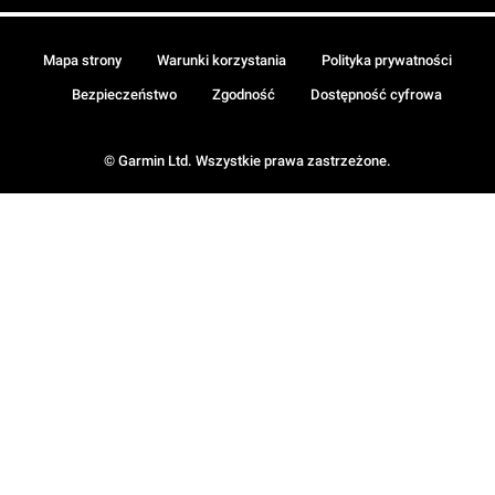
Mapa strony
Warunki korzystania
Polityka prywatności
Bezpieczeństwo
Zgodność
Dostępność cyfrowa
© Garmin Ltd. Wszystkie prawa zastrzeżone.