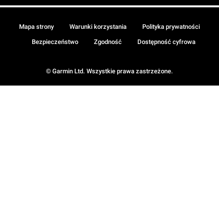
Mapa strony
Warunki korzystania
Polityka prywatności
Bezpieczeństwo
Zgodność
Dostępność cyfrowa
© Garmin Ltd. Wszystkie prawa zastrzeżone.