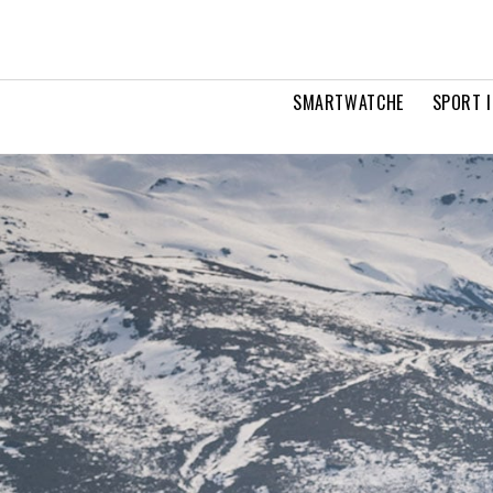
SMARTWATCHE
SPORT I