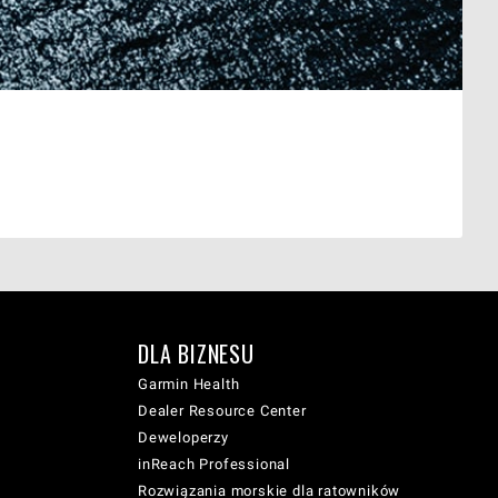
DLA BIZNESU
Garmin Health
Dealer Resource Center
Deweloperzy
inReach Professional
Rozwiązania morskie dla ratowników