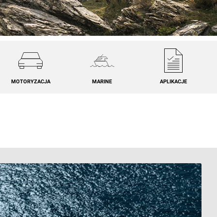
MOTORYZACJA
MARINE
APLIKACJE