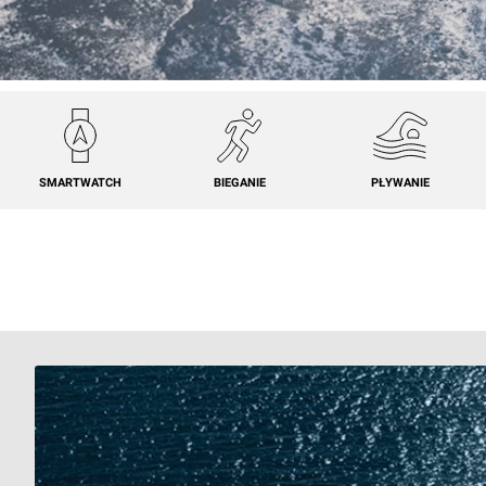
SMARTWATCH
BIEGANIE
PŁYWANIE