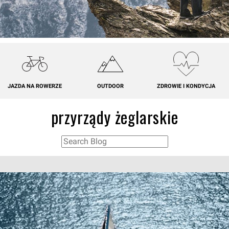
JAZDA NA ROWERZE
OUTDOOR
ZDROWIE I KONDYCJA
przyrządy żeglarskie