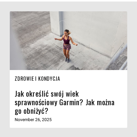
ZDROWIE I KONDYCJA
Jak określić swój wiek
sprawnościowy Garmin? Jak można
go obniżyć?
November 26, 2025