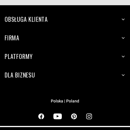
OBSŁUGA KLIENTA
FIRMA
PLATFORMY
DLA BIZNESU
Polska | Poland