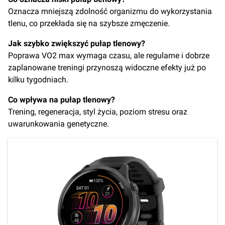
Oznacza mniejszą zdolność organizmu do wykorzystania
tlenu, co przekłada się na szybsze zmęczenie.
Jak szybko zwiększyć pułap tlenowy?
Poprawa VO2 max wymaga czasu, ale regularne i dobrze
zaplanowane treningi przynoszą widoczne efekty już po
kilku tygodniach.
Co wpływa na pułap tlenowy?
Trening, regeneracja, styl życia, poziom stresu oraz
uwarunkowania genetyczne.