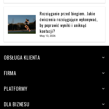
Rozciąganie przed biegiem. Jakie
ćwiczenia rozciągające wykonywać,
by poprawić wyniki i uniknąć
kontuzji?
May 13, 2026
OBSŁUGA KLIENTA
FIRMA
PLATFORMY
DLA BIZNESU