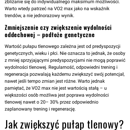
zbliżanie się do indywidualnego maksimum możliwości.
Warto wtedy patrzeć na VO2 max jako na wskaźnik
trendów, a nie jednorazowy wynik.
Zmniejszenie czy zwiększenie wydolności
oddechowej – podłoże genetyczne
Wartość pułapu tlenowego zależna jest od predyspozycji
genetycznych, wieku i płci. Nie oznacza to jednak, że osoby
z mniej sprzyjającymi predyspozycjami nie mogą poprawić
wydolności tlenowej. Regularność, odpowiedni trening i
regeneracja pozwalają każdemu zwiększyć swój potencjał,
nawet jeśli tempo zmian jest różne. Warto jednak
pamiętać, że VO2 max nie jest wartością stałą – u
większości osób możliwa jest poprawa wydolności
tlenowej nawet o 20– 30% przez odpowiednio
zaplanowany trening i regenerację.
Jak zwiększyć pułap tlenowy?