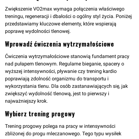
Zwiększenie VO2max wymaga połączenia właściwego
treningu, regeneracji i dbałości o ogólny styl życia. Poniżej
przedstawiamy kluczowe elementy, które wspierają
poprawę wydolności tlenowej.
Wprowadź ćwiczenia wytrzymałościowe
Ćwiczenia wytrzymałościowe stanowią fundament pracy
nad pułapem tlenowym. Regularne bieganie, spacery o
wyższej intensywności, pływanie czy trening kardio
poprawiają zdolność organizmu do transportu i
wykorzystania tlenu. Dla osób zastanawiających się, jak
zwiększyć wydolność tlenową, jest to pierwszy i
najważniejszy krok.
Wybierz trening progowy
Trening progowy polega na pracy w intensywności
zbliżonej do progu mleczanowego. Tego typu wysiłek