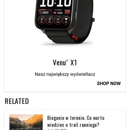
Venu® X1
Nasz największy wyświetlacz
SHOP NOW
RELATED
Bieganie w terenie. Co warto
wiedziec o trail runningu?