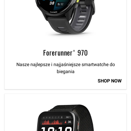
Forerunner® 970
Nasze najlepsze i najjaśniejsze smartwatche do
biegania
SHOP NOW