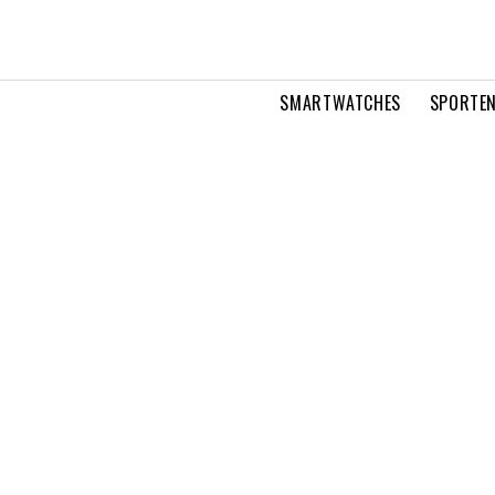
SMARTWATCHES
SPORTEN