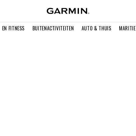
 EN FITNESS
BUITENACTIVITEITEN
AUTO & THUIS
MARITI