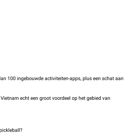
an 100 ingebouwde activiteiten-apps, plus een schat aan
 Vietnam echt een groot voordeel op het gebied van
pickleball?