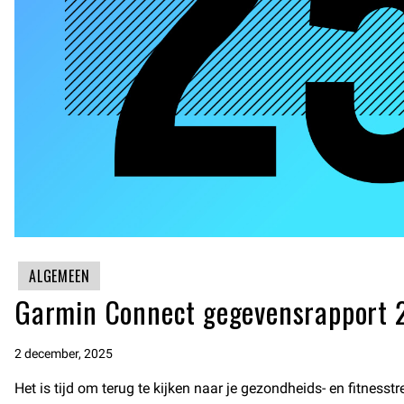
ALGEMEEN
Garmin Connect gegevensrapport 
2 december, 2025
Het is tijd om terug te kijken naar je gezondheids- en fitness