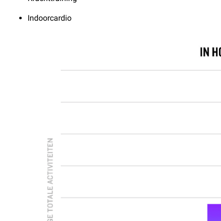
Indoorcardio