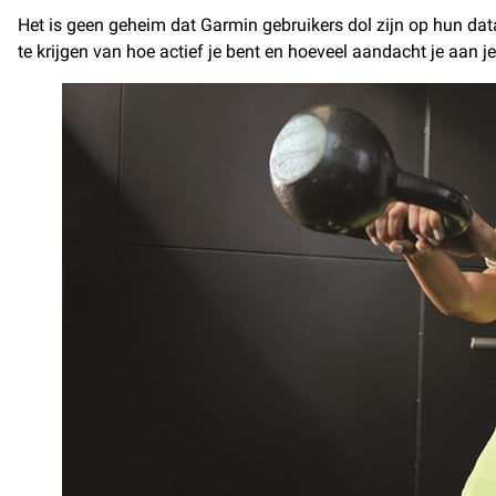
Het is geen geheim dat Garmin gebruikers dol zijn op hun dat
te krijgen van hoe actief je bent en hoeveel aandacht je aan je