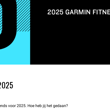
2025
trends voor 2025. Hoe heb jij het gedaan?