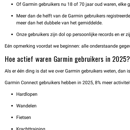
Of Garmin gebruikers nu 18 of 70 jaar oud waren, elke ge
Meer dan de helft van de Garmin gebruikers registreerde
meer dan het dubbele van het gemiddelde.
Onze gebruikers zijn dol op persoonlijke records en er zi
Eén opmerking voordat we beginnen: alle onderstaande gegev
Hoe actief waren Garmin gebruikers in 2025
Als er één ding is dat we over Garmin gebruikers weten, dan is 
Garmin Connect gebruikers hebben in 2025, 8% meer activiteite
Hardlopen
Wandelen
Fietsen
Krachttraining