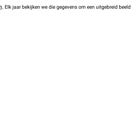
h
. Elk jaar bekijken we die gegevens om een uitgebreid beeld