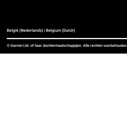
België (Nederlands) | Belgium (Dutch)
© Garmin Ltd. of haar dochtermaatschappijen. Alle rechten voorbehouden