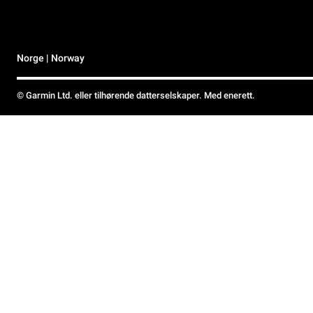
Norge | Norway
© Garmin Ltd. eller tilhørende datterselskaper. Med enerett.