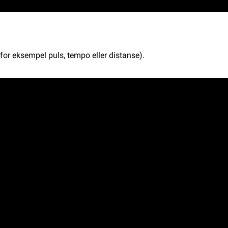
for eksempel puls, tempo eller distanse).