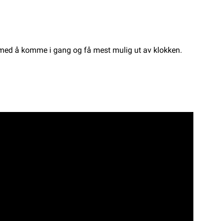
g med å komme i gang og få mest mulig ut av klokken.