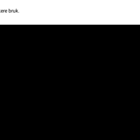
ere bruk.