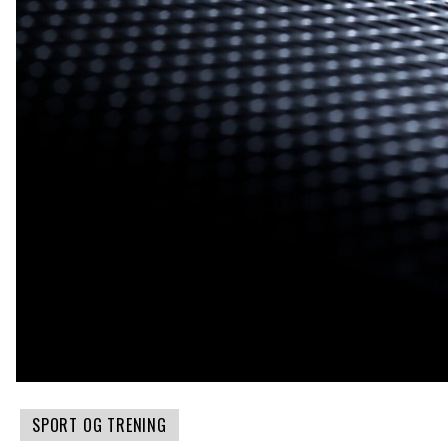
SPORT OG TRENING