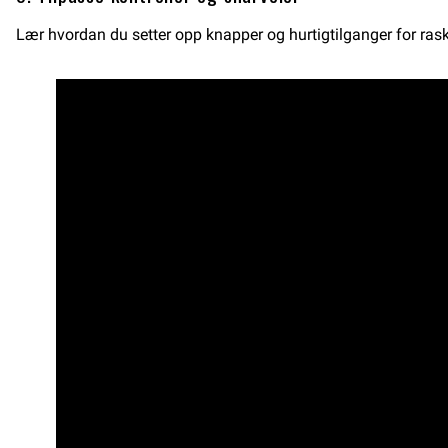
Lær hvordan du setter opp knapper og hurtigtilganger for rask