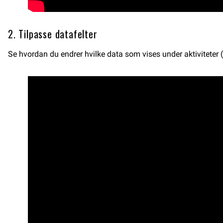
2. Tilpasse datafelter
Se hvordan du endrer hvilke data som vises under aktiviteter (