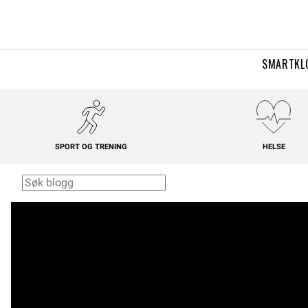
SMARTKL
SPORT OG TRENING
HELSE