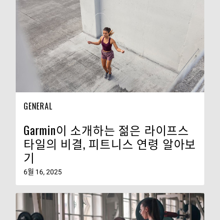
GENERAL
Garmin이 소개하는 젊은 라이프스
타일의 비결, 피트니스 연령 알아보
기
6월 16, 2025