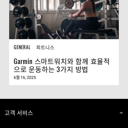
GENERAL
피트니스
Garmin 스마트워치와 함께 효율적
으로 운동하는 3가지 방법
6월 16, 2025
고객 서비스