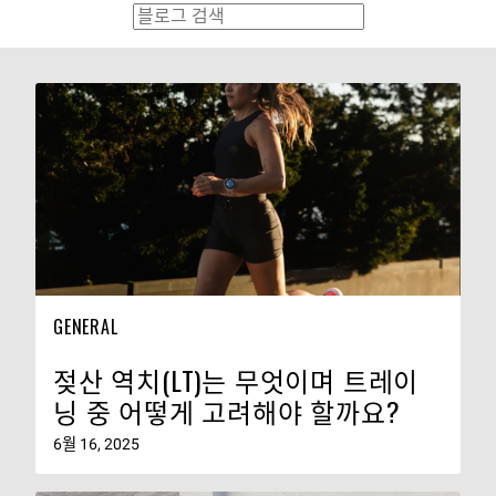
GENERAL
젖산 역치(LT)는 무엇이며 트레이
닝 중 어떻게 고려해야 할까요?
6월 16, 2025