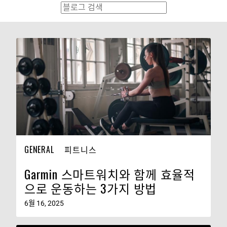
GENERAL
피트니스
Garmin 스마트워치와 함께 효율적
으로 운동하는 3가지 방법
6월 16, 2025