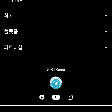
회사
플랫폼
파트너십
한국 | Korea