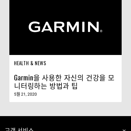
HEALTH & NEWS
Garmin을 사용한 자신의 건강을 모
니터링하는 방법과 팁
5월 21, 2020
고객 서비스