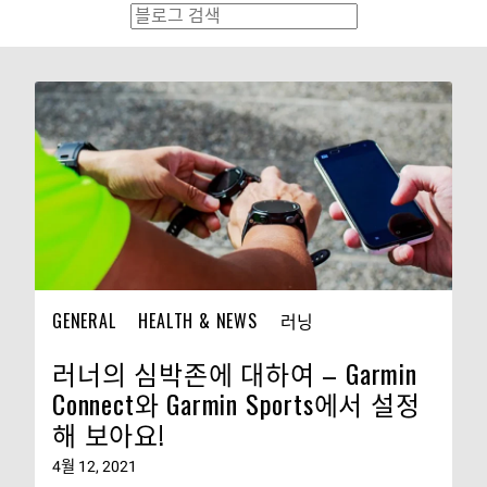
GENERAL
HEALTH & NEWS
러닝
러너의 심박존에 대하여 – Garmin
Connect와 Garmin Sports에서 설정
해 보아요!
4월 12, 2021