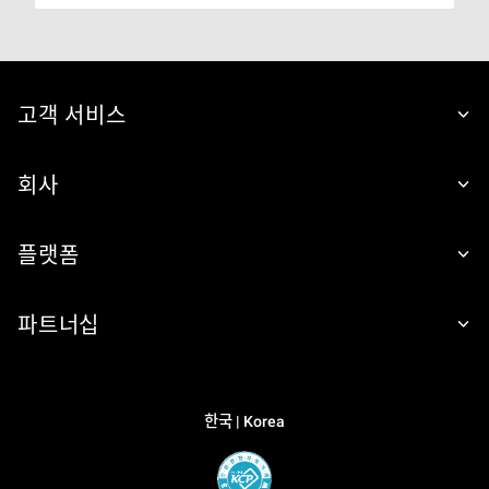
고객 서비스
회사
플랫폼
파트너십
한국 | Korea