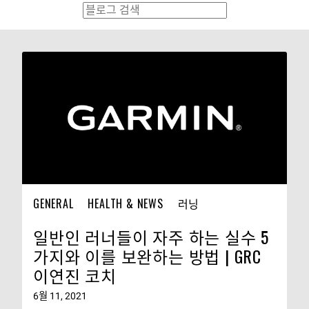
GENERAL
HEALTH & NEWS
러닝
일반인 러너들이 자주 하는 실수 5
가지와 이를 보완하는 방법 | GRC
이연진 코치
6월 11, 2021