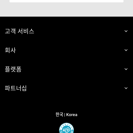
고객 서비스
회사
플랫폼
파트너십
한국 | Korea