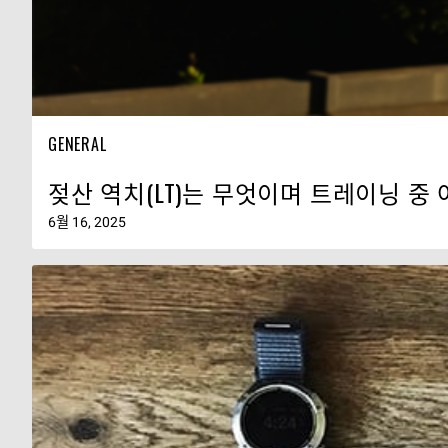
GENERAL
젖산 역치(LT)는 무엇이며 트레이닝 중
6월 16, 2025