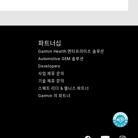
파트너십
Garmin Health 엔터프라이즈 솔루션
Automotive OEM 솔루션
Developers
사업 제휴 문의
기술 제휴 문의
스웨트 리더 & 웰니스 파트너
Garmin 의 파트너