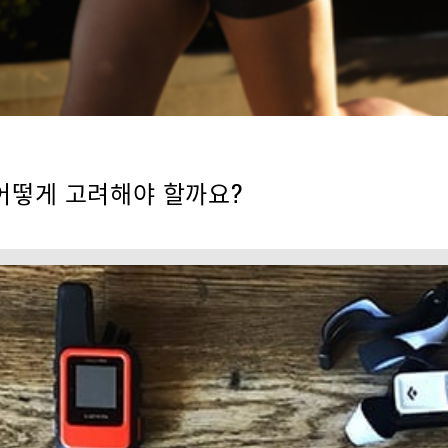
 어떻게 고려해야 할까요?