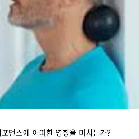
퍼포먼스에 어떠한 영향을 미치는가?