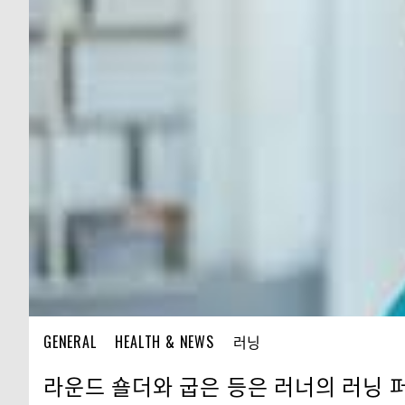
GENERAL
HEALTH & NEWS
러닝
라운드 숄더와 굽은 등은 러너의 러닝 