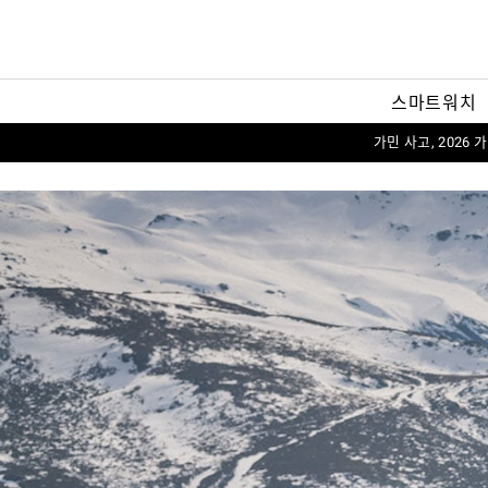
스마트워치
가민 사고, 2026