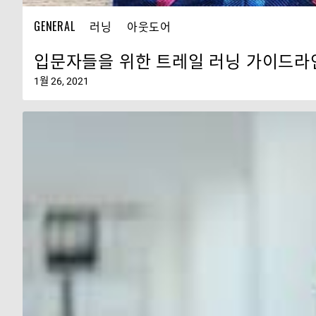
GENERAL
러닝
아웃도어
입문자들을 위한 트레일 러닝 가이드라
1월 26, 2021