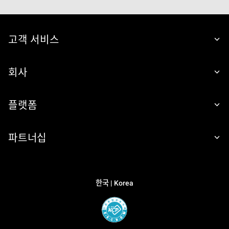
고객 서비스
회사
플랫폼
파트너십
한국 | Korea