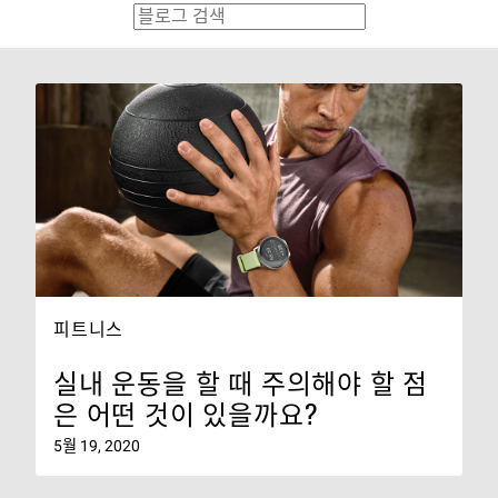
피트니스
실내 운동을 할 때 주의해야 할 점
은 어떤 것이 있을까요?
5월 19, 2020