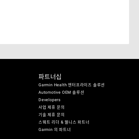
파트너십
Garmin Health 엔터프라이즈 솔루션
Automotive OEM 솔루션
Developers
사업 제휴 문의
기술 제휴 문의
스웨트 리더 & 웰니스 파트너
Garmin 의 파트너