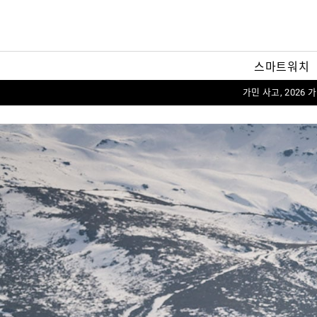
스마트워치
가민 사고, 2026