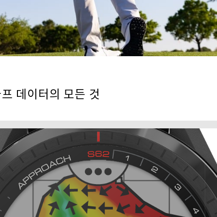
골프 데이터의 모든 것