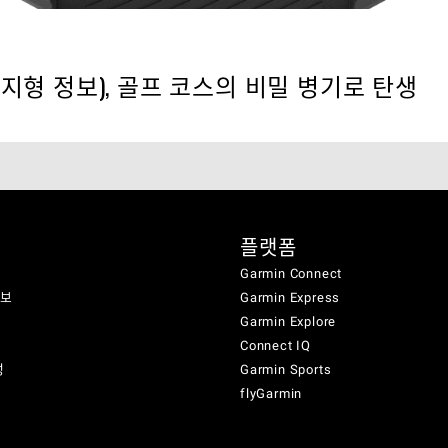
tion(그린 지형 정보), 골프 코스의 비밀 병기로 탄생
플랫폼
Garmin Connect
정보
Garmin Express
Garmin Explore
Connect IQ
성
Garmin Sports
flyGarmin