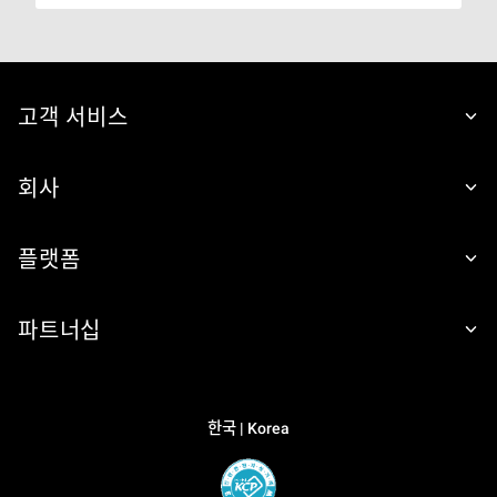
고객 서비스
회사
플랫폼
파트너십
한국 | Korea