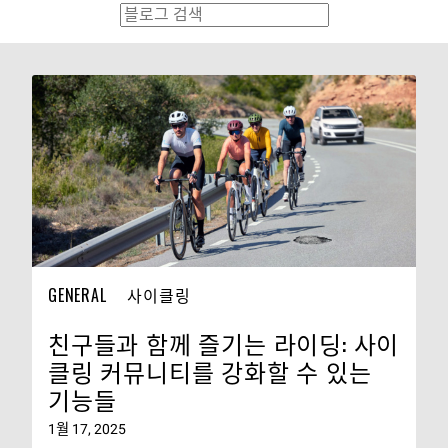
GENERAL
사이클링
친구들과 함께 즐기는 라이딩: 사이
클링 커뮤니티를 강화할 수 있는
기능들
1월 17, 2025