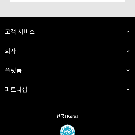
고객 서비스
회사
플랫폼
파트너십
한국 | Korea