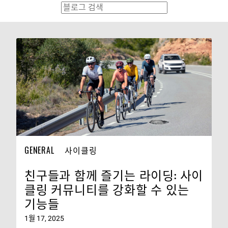
GENERAL
사이클링
친구들과 함께 즐기는 라이딩: 사이
클링 커뮤니티를 강화할 수 있는
기능들
1월 17, 2025