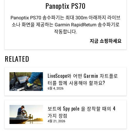
Panoptix PS70
Panoptix PS70 송수파기는 최대 300m 아래까지 라이브
소나 화면을 제공하는 Garmin RapidReturn 송수파기로
작동합니다.
지금 쇼핑하세요
RELATED
LiveScope와 어떤 Garmin 차트플로
터를 함께 사용해야 할까요?
6월 4, 2026
보트에 Spy pole 을 장착할 때의 4
가지 장점
4월 21, 2026