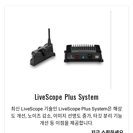
LiveScope Plus System
최신 LiveScope 기술인 LiveScope Plus System은 해상
도 개선, 노이즈 감소, 이미지 선명도 증가, 타깃 분리 기능
개선 등 이점을 제공합니다.
지금 쇼핑하세요