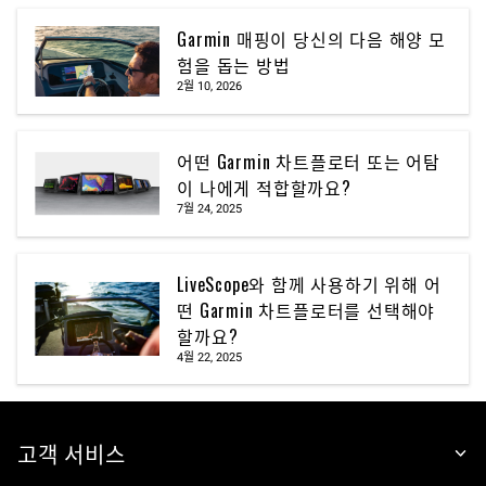
Garmin 매핑이 당신의 다음 해양 모
험을 돕는 방법
2월 10, 2026
어떤 Garmin 차트플로터 또는 어탐
이 나에게 적합할까요?
7월 24, 2025
LiveScope와 함께 사용하기 위해 어
떤 Garmin 차트플로터를 선택해야
할까요?
4월 22, 2025
고객 서비스