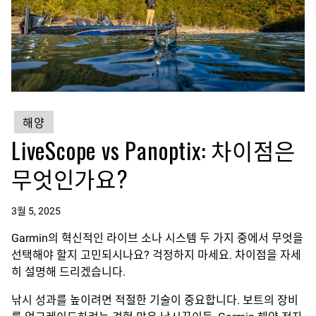
해양
LiveScope vs Panoptix: 차이점은
무엇인가요?
3월 5, 2025
Garmin의 혁신적인 라이브 소나 시스템 두 가지 중에서 무엇을
선택해야 할지 고민되시나요? 걱정하지 마세요. 차이점을 자세
히 설명해 드리겠습니다.
낚시 성과를 높이려면 적절한 기술이 중요합니다. 보트의 장비