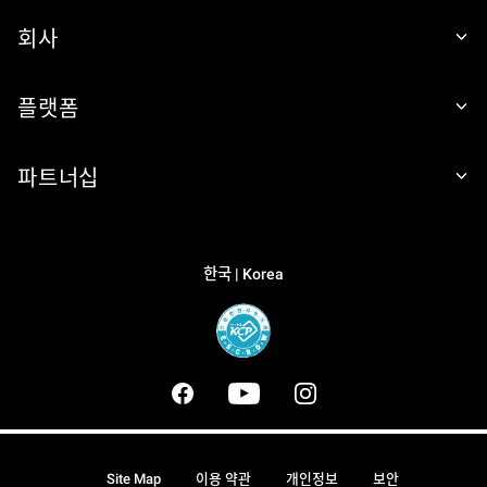
회사
플랫폼
파트너십
한국 | Korea
Site Map
이용 약관
개인정보
보안