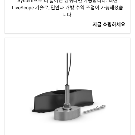
System으로 더 넓어진 범위라면 가능합니다. 최신
LiveScope 기술로, 연안과 개방 수역 조업이 가능해졌습
니다.
지금 쇼핑하세요