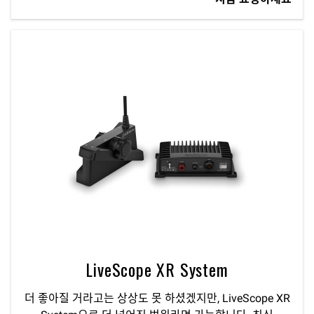
LiveScope XR System
더 좋아질 거라고는 상상도 못 하셨겠지만, LiveScope XR