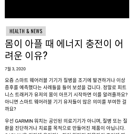
HEALTH & NEWS
몸이 아플 때 에너지 충전이 어
려운 이유?
7월 3, 2020
요즘 스마트 웨어러블 기기가 질병을 조기에 발견하거나 이상
증후를 예측했다는 사례들을 들어 보셨을 겁니다. 정말로 피트
니스 트래커가 유저의 몸이 아프기 시작하면 이를 알려줄까요?
아니면 스마트 웨어러블 기기 유저들이 많은 의미를 부여한 걸
까요?
우선 GARMIN 워치는 공인된 의료기기가 아니며, 질병 또는 질
환을 진단하거나 치료를 목적으로 만들어진 제품이 아닙니다.