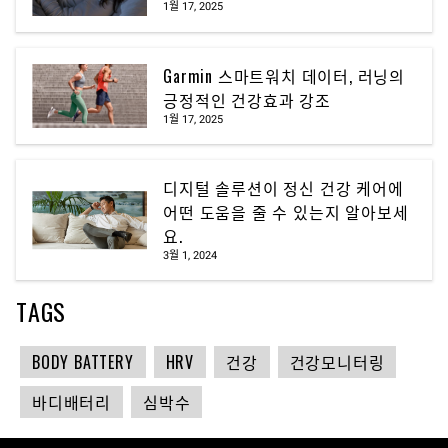
1월 17, 2025
Garmin 스마트워치 데이터, 러닝의
긍정적인 건강효과 강조
1월 17, 2025
디지털 솔루션이 정신 건강 케어에
어떤 도움을 줄 수 있는지 알아보세
요.
3월 1, 2024
TAGS
BODY BATTERY
HRV
건강
건강모니터링
바디배터리
심박수