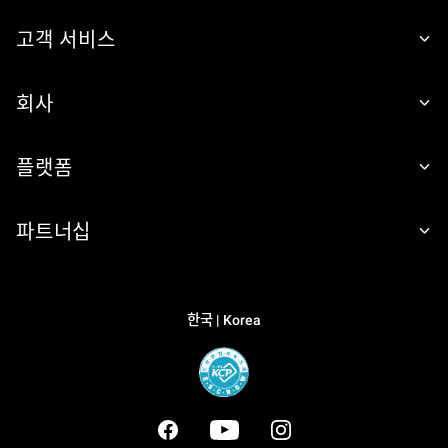
고객 서비스
회사
플랫폼
파트너십
한국 | Korea