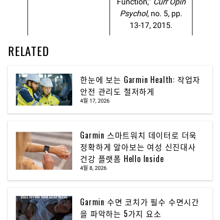
Function,”
Curr Opin
Psychol,
no. 5, pp.
13-17, 2015.
RELATED
한눈에 보는 Garmin Health: 작업자
안전 관리도 철저하게
4월 17, 2026
Garmin 스마트워치 데이터로 더욱
정확하게 알아보는 여성 신진대사
건강 플랫폼 Hello Inside
4월 8, 2026
Garmin 수면 코치가 필수 수면시간
을 파악하는 5가지 요소