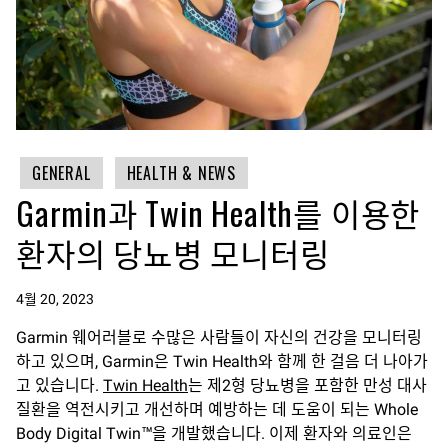
GENERAL
HEALTH & NEWS
Garmin과 Twin Health를 이용한
환자의 당뇨병 모니터링
4월 20, 2023
Garmin 웨어러블로 수많은 사람들이 자신의 건강을 모니터링
하고 있으며, Garmin은 Twin Health와 함께 한 걸음 더 나아가
고 있습니다.
Twin Health
는 제2형 당뇨병을 포함한 만성 대사
질환을 역전시키고 개선하며 예방하는 데 도움이 되는 Whole
Body Digital Twin™을 개발했습니다. 이제 환자와 의료인은