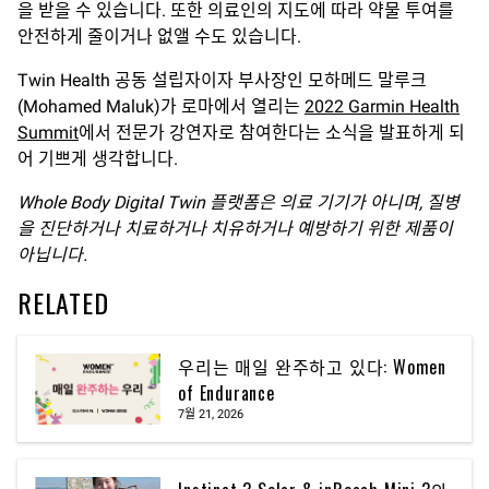
을 받을 수 있습니다. 또한 의료인의 지도에 따라 약물 투여를
안전하게 줄이거나 없앨 수도 있습니다.
Twin Health 공동 설립자이자 부사장인 모하메드 말루크
(Mohamed Maluk)가 로마에서 열리는
2022 Garmin Health
Summit
에서 전문가 강연자로 참여한다는 소식을 발표하게 되
어 기쁘게 생각합니다.
Whole Body Digital Twin
플랫폼은
의료
기기가
아니며
,
질병
을
진단하거나
치료하거나
치유하거나
예방하기
위한
제품이
아닙니다
.
RELATED
우리는 매일 완주하고 있다: Women
of Endurance
7월 21, 2026