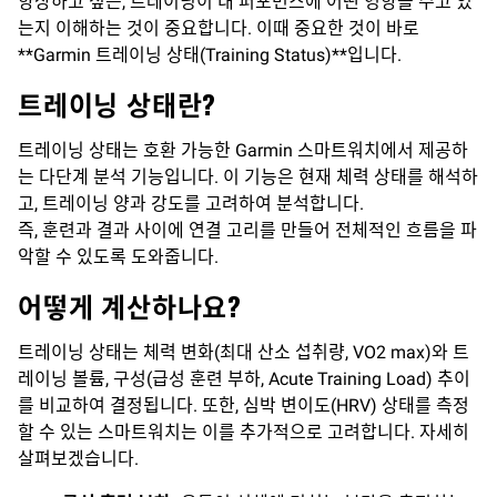
향상하고 싶든, 트레이닝이 내 퍼포먼스에 어떤 영향을 주고 있
는지 이해하는 것이 중요합니다. 이때 중요한 것이 바로
**Garmin 트레이닝 상태(Training Status)**입니다.
트레이닝 상태란?
트레이닝 상태는 호환 가능한 Garmin 스마트워치에서 제공하
는 다단계 분석 기능입니다. 이 기능은 현재 체력 상태를 해석하
고, 트레이닝 양과 강도를 고려하여 분석합니다.
즉, 훈련과 결과 사이에 연결 고리를 만들어 전체적인 흐름을 파
악할 수 있도록 도와줍니다.
어떻게 계산하나요?
트레이닝 상태는 체력 변화(최대 산소 섭취량, VO2 max)와 트
레이닝 볼륨, 구성(급성 훈련 부하, Acute Training Load) 추이
를 비교하여 결정됩니다. 또한, 심박 변이도(HRV) 상태를 측정
할 수 있는 스마트워치는 이를 추가적으로 고려합니다. 자세히
살펴보겠습니다.