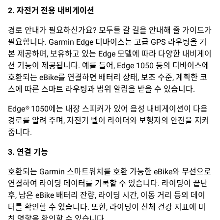
2.
자전거
전용
내비게이션
경로 안내가 필요하신가요? 모두들 갈 길을 안내해 줄 가이드가
필요합니다. Garmin Edge 디바이스는 고급 GPS 라우팅을 기
본 제공하며, 보유하고 있는 Edge 모델에 따라 다양한 내비게이
션 기능이 제공됩니다. 예를 들어, Edge 1050 등의 디바이스에
호환되는 eBike를 연결하면 배터리 상태, 보조 수준, 계획한 코
스에 따른 스마트 라우팅과 범위 알림을 받을 수 있습니다.
Edge® 1050에는 내장 스피커가 있어 음성 내비게이션이 다음
경로를 알려 주며, 자전거 벨이 라이더와 보행자의 안전을 지켜
줍니다.
3.
연결 기능
호환되는 Garmin 스마트워치를 호환 가능한 eBike와 무선으로
연결하여 라이딩 데이터를 기록할 수 있습니다. 라이딩이 끝난
후, 남은 eBike 배터리 잔량, 라이딩 시간, 이동 거리 등의 데이
터를 확인할 수 있습니다. 또한, 라이딩이 신체 건강 지표에 미
친 영향을 확인할 수 있습니다.