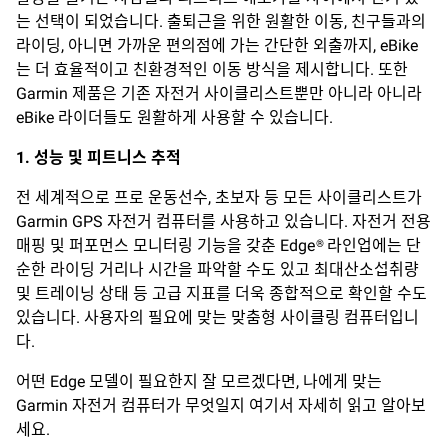
는 선택이 되었습니다. 출퇴근을 위한 원활한 이동, 친구들과의
라이딩, 아니면 가까운 편의점에 가는 간단한 외출까지, eBike
는 더 효율적이고 친환경적인 이동 방식을 제시합니다. 또한
Garmin 제품은 기존 자전거 사이클리스트뿐만 아니라 아니라
eBike 라이더들도 원활하게 사용할 수 있습니다.
1.
성능
및
피트니스
추적
전 세계적으로 프로 운동선수, 초보자 등 모든 사이클리스트가
Garmin GPS 자전거 컴퓨터를 사용하고 있습니다. 자전거 전용
매핑 및 퍼포먼스 모니터링 기능을 갖춘 Edge® 라인업에는 단
순한 라이딩 거리나 시간을 파악할 수도 있고 최대산소섭취량
및 트레이닝 상태 등 고급 지표를 더욱 종합적으로 확인할 수도
있습니다. 사용자의 필요에 맞는 맞춤형 사이클링 컴퓨터입니
다.
어떤 Edge 모델이 필요한지 잘 모르겠다면, 나에게 맞는
Garmin 자전거 컴퓨터가 무엇일지 여기서 자세히 읽고 알아보
세요.