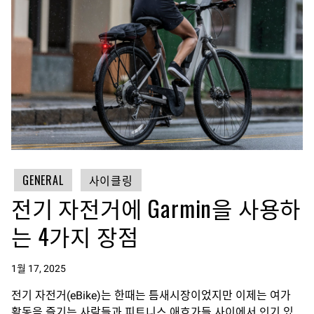
GENERAL
사이클링
전기 자전거에 Garmin을 사용하
는 4가지 장점
1월 17, 2025
전기 자전거(eBike)는 한때는 틈새시장이었지만 이제는 여가
활동을 즐기는 사람들과 피트니스 애호가들 사이에서 인기 있