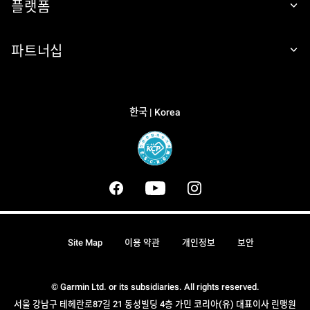
플랫폼
파트너십
한국 | Korea
Site Map
이용 약관
개인정보
보안
© Garmin Ltd. or its subsidiaries. All rights reserved.
서울 강남구 테헤란로87길 21 동성빌딩 4층 가민 코리아(유) 대표이사 린맹원