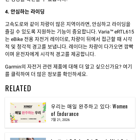
4.
안심하는 라이딩
고속도로와 같이 차량이 많은 지역이라면, 안심하고 라이딩을
즐길 수 있도록 지원하는 기능이 중요합니다. Varia™ eRTL615
는 eBike 전용 자전거 레이더로, 차량이 뒤에서 접근할 때 시각
적 및 청각적 경고를 보냅니다. 레이더는 차량이 다가오면 깜빡
이며 운전자에게 시각적 경고를 제공합니다.
Garmin의 자전거 관련 제품에 대해 더 알고 싶으신가요? 여기
를 클릭하여 더 많은 정보를 확인하세요.
RELATED
우리는 매일 완주하고 있다: Women
of Endurance
7월 21, 2026