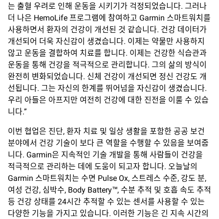
는 출혈 우려로 인해 운동을 시키기가 걱정되었습니다. 그러나
더 나은 HemoLife 프로그램에 참여하고 Garmin 스마트워치를
사용하면서 환자의 건강이 개선된 것 같습니다. 건강 데이터가
개선되어 더욱 자신감이 생겼습니다. 이제는 약물만 사용하지
않고 운동을 결합하여 치료를 합니다. 이제는 건강한 식습관과
운동을 통해 건강을 적극적으로 관리합니다. 그의 삶의 방식이
완전히 변화되었습니다. 신체 건강이 개선되면 정신 건강도 개
선됩니다. 그는 자신의 한계를 뛰어넘을 자신감이 생겼습니다.
우리 아들은 아프지만 여전히 건강에 대한 진전을 이룰 수 있습
니다.”
이번 협업은 진단, 환자 치료 및 일상 생활을 포함한 공공 보건
분야에서 건강 기술이 보다 큰 역할을 수행할 수 있음을 보여줍
니다. Garmin은 지속적인 기술 개발을 통해 사람들이 건강을
적극적으로 관리하는 데에 도움이 되고자 합니다. 오늘날의
Garmin 스마트워치는 수면 Pulse Ox, 스트레스 수준, 강도 분,
여성 건강, 심박수, Body Battery™, 수분 추적 및 호흡 속도 추적
등 건강 상태를 24시간 추적할 수 있는 센서를 사용할 수 있는
다양한 기능을 가지고 있습니다. 이러한 기능은 긴 지속 시간의