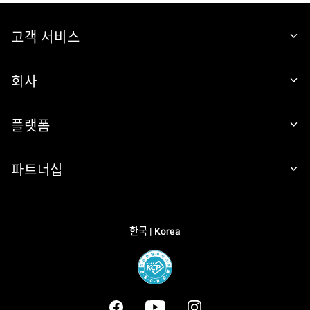
고객 서비스
회사
플랫폼
파트너십
한국 | Korea