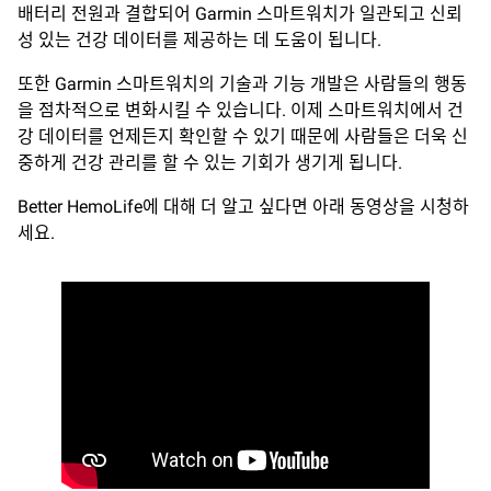
배터리 전원과 결합되어 Garmin 스마트워치가 일관되고 신뢰
성 있는 건강 데이터를 제공하는 데 도움이 됩니다.
또한 Garmin 스마트워치의 기술과 기능 개발은 사람들의 행동
을 점차적으로 변화시킬 수 있습니다. 이제 스마트워치에서 건
강 데이터를 언제든지 확인할 수 있기 때문에 사람들은 더욱 신
중하게 건강 관리를 할 수 있는 기회가 생기게 됩니다.
Better HemoLife에 대해 더 알고 싶다면 아래 동영상을 시청하
세요.