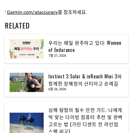
Garmin.com/ataccuracy
를 참조하세요.
1
RELATED
우리는 매일 완주하고 있다: Women
of Endurance
7월 21, 2026
Instinct 3 Solar & inReach Mini 3와
함께한 장혜정의 산티아고 순례길
6월 26, 2026
심해 탐험의 필수 안전 가드: 나에게
딱 맞는 다이빙 컴퓨터 추천 및 완벽
고르는 법 (가민 디센트 전 라인업
스펙 비교)