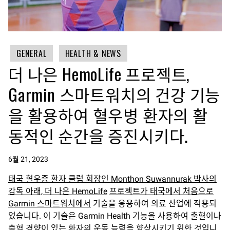
GENERAL
HEALTH & NEWS
더 나은 HemoLife 프로젝트,
Garmin 스마트워치의 건강 기능
을 활용하여 혈우병 환자의 활
동적인 순간을 증진시키다.
6월 21, 2023
태국 혈우증 환자 클럽 회장인 Monthon Suwannurak 박사의
감독 아래, 더 나은 HemoLife
프로젝트가 태국에서 처음으로
Garmin 스마트워치에서
기술을 응용하여 의료 산업에 적용되
었습니다. 이 기술은 Garmin Health 기능을 사용하여 출혈이나
출혈 경향이 있는 환자의 운동 능력을 향상시키기 위한 것입니