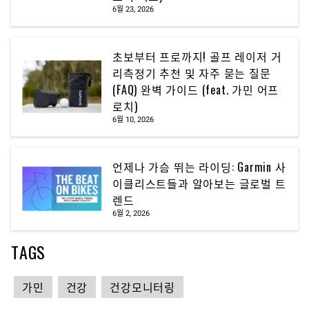
6월 23, 2026
초보부터 프로까지! 골프 레이저 거
리측정기 추천 및 자주 묻는 질문
(FAQ) 완벽 가이드 (feat. 가민 어프
로치)
6월 10, 2026
언제나 가슴 뛰는 라이딩: Garmin 사
이클리스트들과 알아보는 글로벌 트
렌드
6월 2, 2026
TAGS
가민
건강
건강모니터링