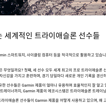
하는 세계적인 트라이애슬론 선수들
min 스마트워치, 사이클링 컴퓨터 등을 적극적으로 활용하고 있습니
적으로 가진 점은 무엇일까요? 첫째, 세 선수 모두 세계 최고의 프로 트라이애
 자신감을 가지고 훈련하며, 경기 당일마다 새로운 개인 기록을 경신
 보유한 선수들은 Garmin 제품이 얼마나 유용하며 효율적인지 잘 
내 트레이너까지, Garmin 제품의 에코시스템은 트라이애슬론 트레
 트라이애슬론 선수들이 Garmin 제품을 어떻게 사용하고 있으며, 