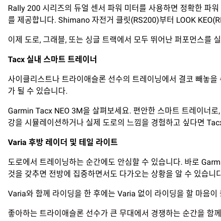
Rally 200 시리즈의 듀얼 센서 파워 미터를 사용하면 정확한 파
를 제공합니다. Shimano 자전거 클릿(RS200)부터 LOOK KE
이제 도로, 그래블, 또는 싱글 트랙에서 모두 뛰어난 퍼포먼스를 
Tacx
실내
스마트
트레이너
사이클리스트나 트라이애슬론 선수의 트레이닝에서 결코 빼놓을 수
가 될 수 있습니다.
Garmin Tacx NEO 3M을 살펴보세요. 편안한 스마트 트레이
강을 시뮬레이션하거나 실제 도로의 느낌을 경험하고 싶다면 Tacx
Varia 후방 레이더 및 테일 라이트
도로에서 트레이닝하는 순간에도 안심할 수 있습니다. 바로 Garmin
것을 갖추면 전방에 집중하면서도 다가오는 상황을 알 수 있습니다
Varia와 함께 라이딩을 한 후에는 Varia 없이 라이딩을 할 마음
좋아하는 트라이애슬론 선수가 큰 무대에서 경쟁하는 순간을 함께하