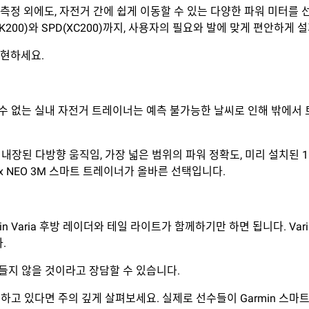
워 측정 외에도, 자전거 간에 쉽게 이동할 수 있는 다양한 파워 미터를
O(RK200)와 SPD(XC200)까지, 사용자의 필요와 발에 맞게 편안하게
실현하세요.
 없는 실내 자전거 트레이너는 예측 불가능한 날씨로 인해 밖에서 
너로, 내장된 다방향 움직임, 가장 넓은 범위의 파워 정확도, 미리 설치
 NEO 3M 스마트 트레이너가 올바른 선택입니다.
 Varia 후방 레이더와 테일 라이트가 함께하기만 하면 됩니다. Vari
.
이 들지 않을 것이라고 장담할 수 있습니다.
고 있다면 주의 깊게 살펴보세요. 실제로 선수들이 Garmin 스마트