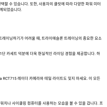
 선택할 수 있습니다. 또한, 사용자의 클릿에 따라 다양한 파워 미터
 설계되었습니다.
트레이닝하기가 어려울 때, 트라이애슬론 트레이닝의 중요한 요소
된 11단 카세트 덕분에 더욱 현실적인 라이딩 경험을 제공합니다. 하
a RCT715 레이더 카메라와 테일 라이트도 잊지 마세요. 이 모든
워치나 사이클링 컴퓨터를 사용하는 모습을 볼 수 있을 겁니다. 프