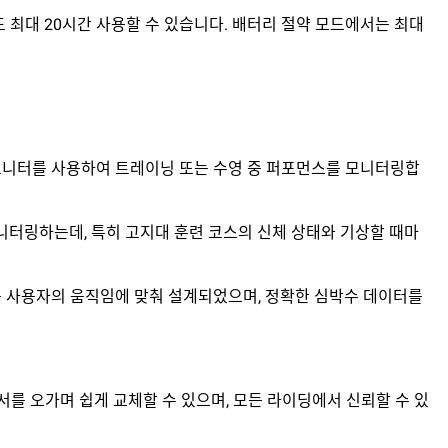
서도 최대 20시간 사용할 수 있습니다. 배터리 절약 모드에서는 최대
 심박수 모니터를 사용하여 트레이닝 또는 수영 중 퍼포먼스를 모니터링합
모니터링하는데, 특히 고지대 훈련 코스의 신체 상태와 기상할 때마
니터는 사용자의 움직임에 맞춰 설계되었으며, 정확한 심박수 데이터를
전서를 오가며 쉽게 교체할 수 있으며, 모든 라이딩에서 신뢰할 수 있