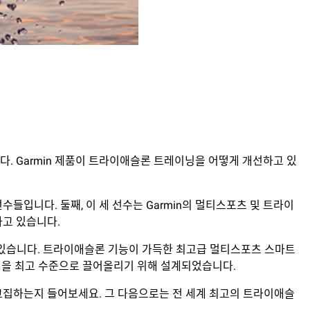
다. Garmin 제품이 트라이애슬론 트레이닝을 어떻게 개선하고 있
슬론 선수들입니다. 둘째, 이 세 선수는 Garmin의 멀티스포츠 및 트라이
하고 있습니다.
알고 있습니다. 트라이애슬론 기능이 가득한 최고급 멀티스포츠 스마트
이닝을 최고 수준으로 끌어올리기 위해 설계되었습니다.
왜 고집하는지 들어보세요. 그 다음으로는 전 세계 최고의 트라이애슬