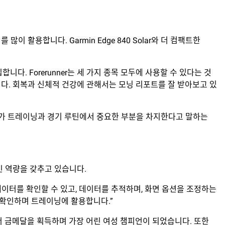
많이 활용합니다. Garmin Edge 840 Solar와 더 컴팩트한
합니다. Forerunner는 세 가지 종목 모두에 사용할 수 있다는 것
다. 회복과 신체적 건강에 관해서는 모닝 리포트를 잘 받아보고 있
이터가 트레이닝과 경기 루틴에서 중요한 부분을 차지한다고 말하는
적인 역량을 갖추고 있습니다.
 데이터를 확인할 수 있고, 데이터를 추적하며, 화면 옵션을 조정하는
V를 확인하며 트레이닝에 활용합니다.”
피언십에서 금메달을 획득하며 가장 어린 여성 챔피언이 되었습니다. 또한