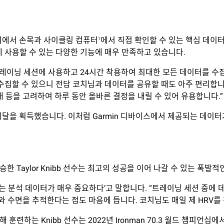
경기에서 손목과 사이클링 컴퓨터
에서 직접 확인할 수 있는 핵심 데이터를 
1
 중에 사용할 수 있는 다양한 기능에 매우 만족하고 있습니다.
를 모든 트레이닝 세션에 사용하고 24시간 착용하여 최대한 모든 데이터를 수집
수집할 수 있으니 전담 코치님과 데이터를 공유할 때도 아주 편리합니
상태 등을 고려하여 하루 동안 올바른 결정을 내릴 수 있어 유용합니다.”
금메달을 획득했습니다. 이처럼 Garmin 디바이스에서 제공되는 데
승한 Taylor Knibb 선수는 최고의 성공을 이어 나갈 수 있는 폭발
 있는 분석 데이터가 매우 중요하다’고 말합니다. “트레이닝 세션 중에
 심박수와 수면을 추적한다는 점도 마음에 듭니다. 코치님도 매일 제 HR
용해 훈련하는 Knibb 선수는 2022년 Ironman 70.3 월드 챔