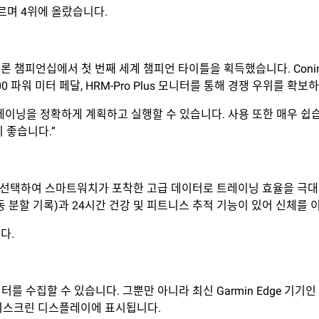
치르며 4위에 올랐습니다.
슬론 챔피언십에서 첫 번째 세계 챔피언 타이틀을 획득했습니다. Coninx
S200 파워 미터 페달, HRM-Pro Plus 모니터를 통해 경쟁 우위를 확
로 트레이닝을 정확하게 계획하고 실행할 수 있습니다. 사용 또한 매우
 좋습니다.”
in을 선택하여 스마트워치가 포착한 고급 데이터로 트레이닝 효율을 극대화합니다.
자동 분할 기록)과 24시간 건강 및 피트니스 추적 기능이 있어 신체를 
다.
 수집할 수 있습니다. 그뿐만 아니라 최신 Garmin Edge 기기인 Ed
터치스크린 디스플레이에 표시됩니다.