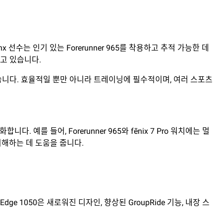
 선수는 인기 있는 Forerunner 965를 착용하고 추적 가능한 데
보하고 있습니다.
 쉽습니다. 효율적일 뿐만 아니라 트레이닝에 필수적이며, 여러 스포츠
 예를 들어, Forerunner 965와 fēnix 7 Pro 워치에는 멀
이해하는 데 도움을 줍니다.
ge 1050은 새로워진 디자인, 향상된 GroupRide 기능, 내장 스