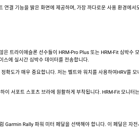
 스마트 연결 기능을 밝은 화면에 제공하며, 가장 까다로운 사용 환경에
하는 많은 트라이애슬론 선수들이 HRM-Pro Plus 또는 HRM-Fit
 디바이스에 실시간 심박수 데이터를 전송합니다.
이터 정확도가 매우 중요합니다. 저는 벨트와 워치를 사용하여HRV를 
나 하이 서포트 스포츠 브라에 원활하게 부착됩니다. HRM-Fit 모
Garmin Rally 파워 미터 페달을 선택해야 합니다. 이 페달은 자