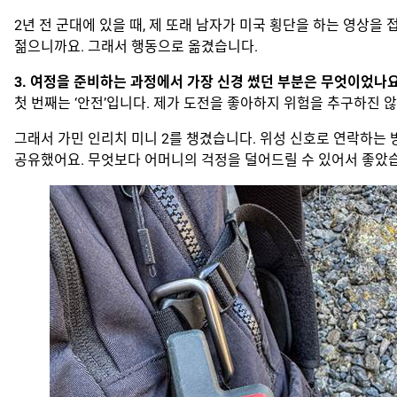
2년 전 군대에 있을 때, 제 또래 남자가 미국 횡단을 하는 영상을
젊으니까요. 그래서 행동으로 옮겼습니다.
3. 여정을 준비하는 과정에서 가장 신경 썼던 부분은 무엇이었나요
첫 번째는 ‘안전’입니다. 제가 도전을 좋아하지 위험을 추구하진 
그래서 가민 인리치 미니 2를 챙겼습니다. 위성 신호로 연락하는
공유했어요. 무엇보다 어머니의 걱정을 덜어드릴 수 있어서 좋았