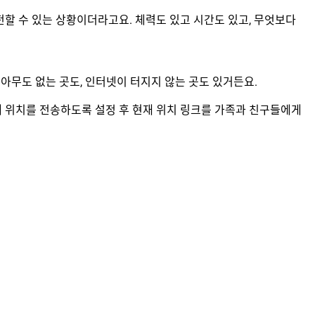
도전할 수 있는 상황이더라고요. 체력도 있고 시간도 있고, 무엇보다
 아무도 없는 곳도, 인터넷이 터지지 않는 곳도 있거든요.
제 위치를 전송하도록 설정 후 현재 위치 링크를 가족과 친구들에게