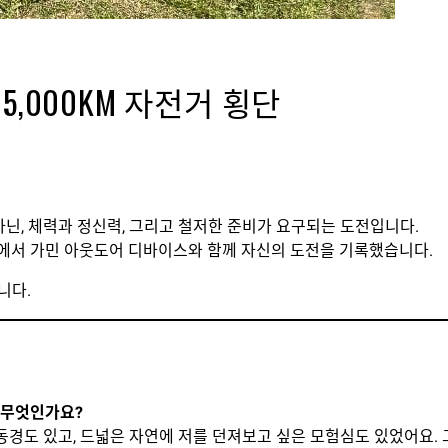
5,000KM 자전거 횡단
아닌, 체력과 정신력, 그리고 철저한 준비가 요구되는 도전입니다.
정에서 가민 아웃도어 디바이스와 함께 자신의 도전을 기록했습니다.
니다.
가 무엇인가요?
경도 있고, 드넓은 자연에 저를 던져보고 싶은 모험심도 있었어요. 그