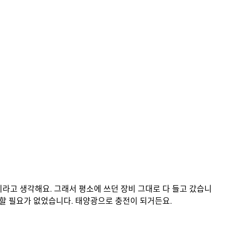
비라고 생각해요. 그래서 평소에 쓰던 장비 그대로 다 들고 갔습니
도 할 필요가 없었습니다. 태양광으로 충전이 되거든요.