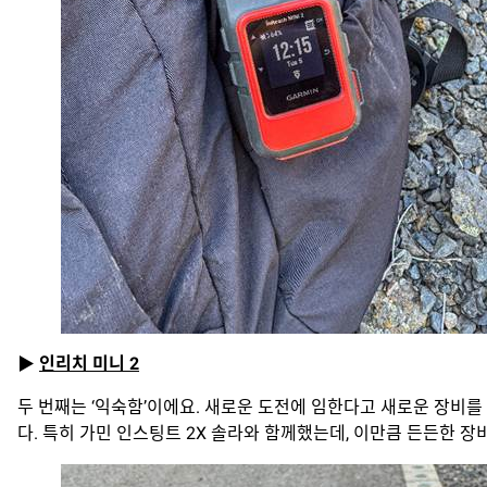
▶
인리치 미니 2
두 번째는 ‘익숙함’이에요. 새로운 도전에 임한다고 새로운 장비를
다. 특히 가민 인스팅트 2X 솔라와 함께했는데, 이만큼 든든한 장