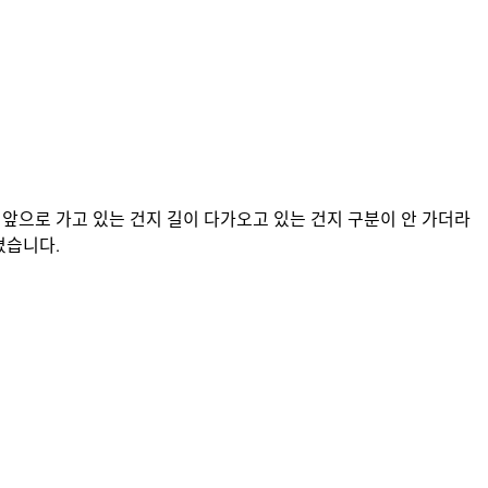
 앞으로 가고 있는 건지 길이 다가오고 있는 건지 구분이 안 가더라
꼈습니다.