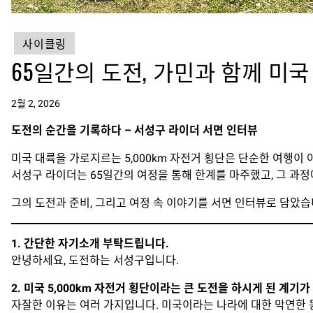
사이클링
65일간의 도전, 가민과 함께 미국 
2월 2, 2026
도전의 순간을 기록하다 – 서성구 라이더 서면 인터뷰
미국 대륙을 가로지르는 5,000km 자전거 횡단은 단순한 여행이 
서성구 라이더는 65일간의 여정을 통해 한계를 마주했고, 그 과
그의 도전과 준비, 그리고 여정 속 이야기를 서면 인터뷰로 담았습
1. 간단한 자기소개 부탁드립니다.
안녕하세요, 도전하는 서성구입니다.
2. 미국 5,000km 자전거 횡단이라는 큰 도전을 하시게 된 계기
자잘한 이유는 여러 가지입니다. 미국이라는 나라에 대한 막연한 동