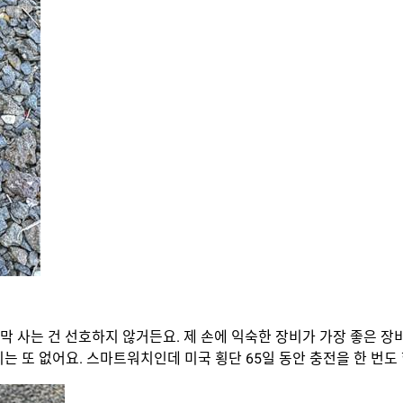
 막 사는 건 선호하지 않거든요. 제 손에 익숙한 장비가 가장 좋은 장
비는 또 없어요. 스마트워치인데 미국 횡단 65일 동안 충전을 한 번