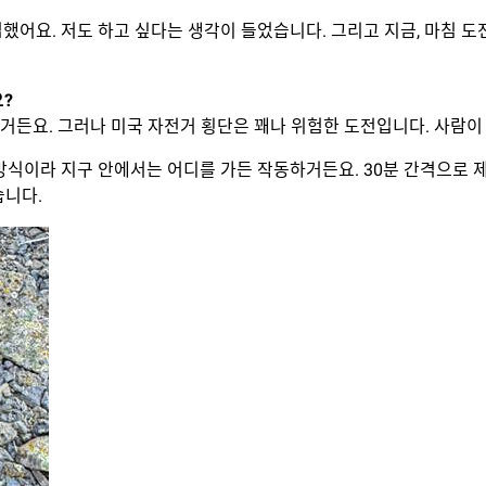
 접했어요. 저도 하고 싶다는 생각이 들었습니다. 그리고 지금, 마침 
?
않거든요. 그러나 미국 자전거 횡단은 꽤나 위험한 도전입니다. 사람이
 방식이라 지구 안에서는 어디를 가든 작동하거든요. 30분 간격으로 
습니다.