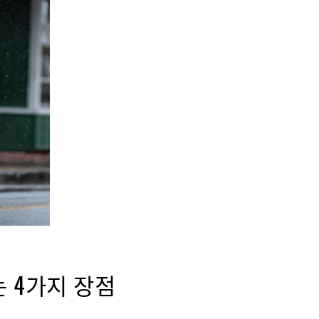
는 4가지 장점