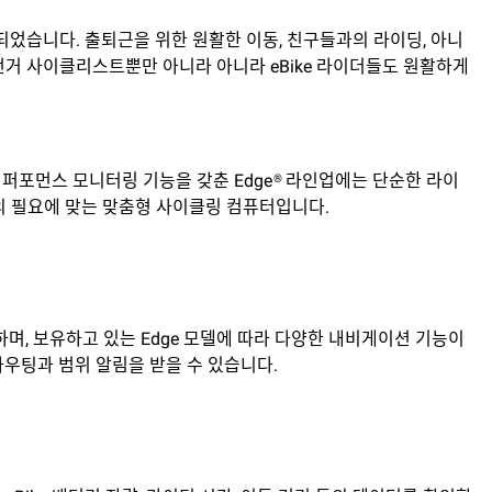
되었습니다. 출퇴근을 위한 원활한 이동, 친구들과의 라이딩, 아니
자전거 사이클리스트뿐만 아니라 아니라 eBike 라이더들도 원활하게
및 퍼포먼스 모니터링 기능을 갖춘 Edge® 라인업에는 단순한 라이
의 필요에 맞는 맞춤형 사이클링 컴퓨터입니다.
공하며, 보유하고 있는 Edge 모델에 따라 다양한 내비게이션 기능이
 라우팅과 범위 알림을 받을 수 있습니다.