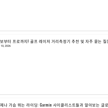
보부터 프로까지! 골프 레이저 거리측정기 추천 및 자주 묻는 질문(FA
 10, 2026
제나 가슴 뛰는 라이딩: Garmin 사이클리스트들과 알아보는 글