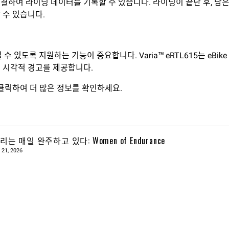
연결하여 라이딩 데이터를 기록할 수 있습니다. 라이딩이 끝난 후, 남은 
 수 있습니다.
있도록 지원하는 기능이 중요합니다. Varia™ eRTL615는 eBi
 시각적 경고를 제공합니다.
 클릭하여 더 많은 정보를 확인하세요.
리는 매일 완주하고 있다: Women of Endurance
 21, 2026