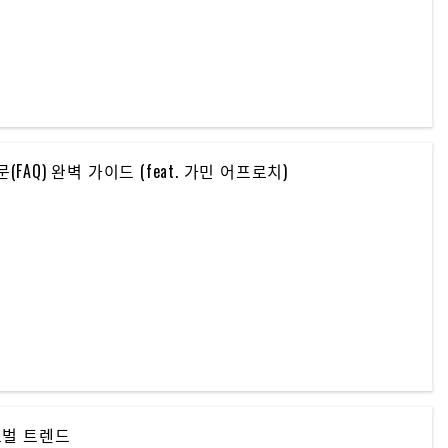
Q) 완벽 가이드 (feat. 가민 어프로치)
로벌 트렌드