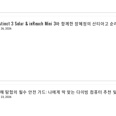
nstinct 3 Solar & inReach Mini 3와 함께한 장혜정의 산티아고 
 26, 2026
해 탐험의 필수 안전 가드: 나에게 딱 맞는 다이빙 컴퓨터 추천 및
 23, 2026