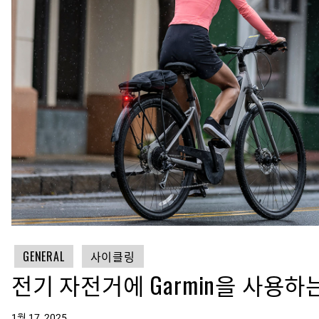
GENERAL
사이클링
전기 자전거에 Garmin을 사용하
1월 17, 2025