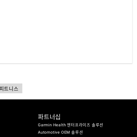
#피트니스
파트너십
Garmin Health 엔터프라이즈 솔루션
Automotive OEM 솔루션