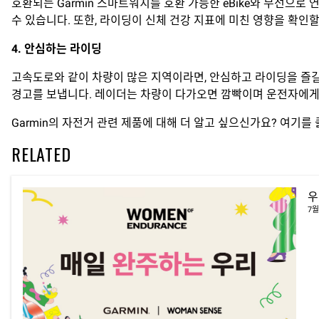
호환되는 Garmin 스마트워치를 호환 가능한 eBike와 무선으로 
수 있습니다. 또한, 라이딩이 신체 건강 지표에 미친 영향을 확인할
4.
안심하는 라이딩
고속도로와 같이 차량이 많은 지역이라면, 안심하고 라이딩을 즐길 수 
경고를 보냅니다. 레이더는 차량이 다가오면 깜빡이며 운전자에게
Garmin의 자전거 관련 제품에 대해 더 알고 싶으신가요? 여기를
RELATED
우
7월