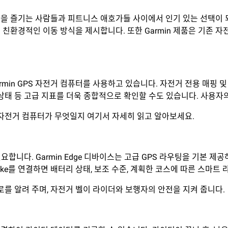
동을 즐기는 사람들과 피트니스 애호가들 사이에서 인기 있는 선택이 
고 친환경적인 이동 방식을 제시합니다. 또한 Garmin 제품은 기존 
min GPS 자전거 컴퓨터를 사용하고 있습니다. 자전거 전용 매핑 
상태 등 고급 지표를 더욱 종합적으로 확인할 수도 있습니다. 사용자
in 자전거 컴퓨터가 무엇일지 여기서 자세히 읽고 알아보세요.
합니다. Garmin Edge 디바이스는 고급 GPS 라우팅을 기본 제
eBike를 연결하면 배터리 상태, 보조 수준, 계획한 코스에 따른 스마트
경로를 알려 주며, 자전거 벨이 라이더와 보행자의 안전을 지켜 줍니다.