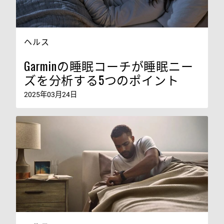
ヘルス
Garminの睡眠コーチが睡眠ニー
ズを分析する5つのポイント
2025年03月24日