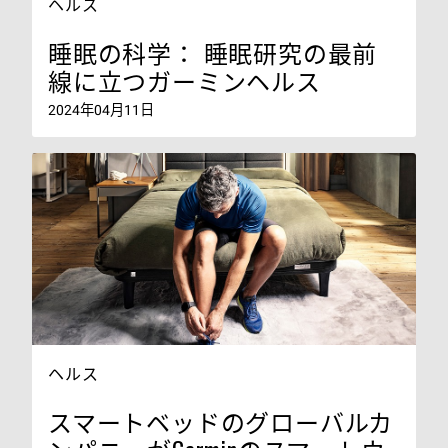
ヘルス
睡眠の科学： 睡眠研究の最前
線に立つガーミンヘルス
2024年04月11日
ヘルス
スマートベッドのグローバルカ