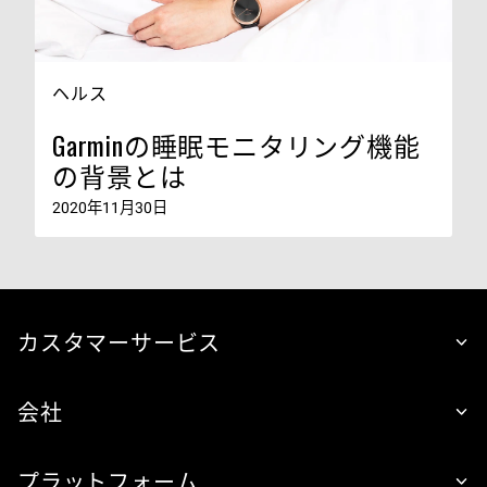
ヘルス
Garminの睡眠モニタリング機能
の背景とは
2020年11月30日
カスタマーサービス
会社
プラットフォーム