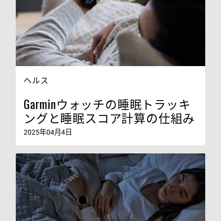
ヘルス
Garminウォッチの睡眠トラッキ
ングと睡眠スコア計算の仕組み
2025年04月4日