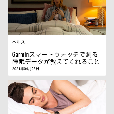
ヘルス
Garminスマートウォッチで測る
睡眠データが教えてくれること
2021年04月23日