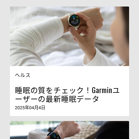
ヘルス
睡眠の質をチェック！Garminユ
ーザーの最新睡眠データ
2025年04月4日