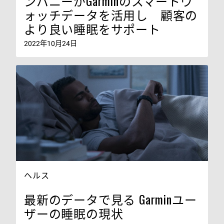
ンパニーがGarminのスマートウ
ォッチデータを活用し 顧客の
より良い睡眠をサポート
2022年10月24日
ヘルス
最新のデータで見る Garminユー
ザーの睡眠の現状