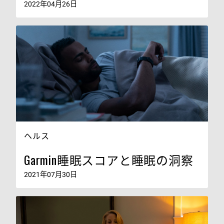
2022年04月26日
ヘルス
Garmin睡眠スコアと睡眠の洞察
2021年07月30日