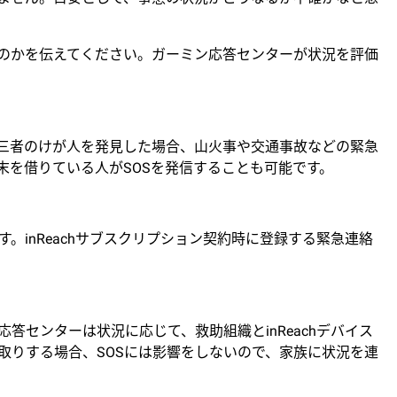
るのかを伝えてください。ガーミン応答センターが状況を評価
第三者のけが人を発見した場合、山火事や交通事故などの緊急
末を借りている人がSOSを発信することも可能です。
inReachサブスクリプション契約時に登録する緊急連絡
センターは状況に応じて、救助組織とinReachデバイス
取りする場合、SOSには影響をしないので、家族に状況を連