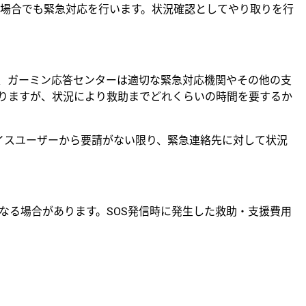
場合でも緊急対応を行います。状況確認としてやり取りを行
と、ガーミン応答センターは適切な緊急対応機関やその他の支
たりますが、状況により救助までどれくらいの時間を要するか
バイスユーザーから要請がない限り、緊急連絡先に対して状況
なる場合があります。SOS発信時に発生した救助・支援費用