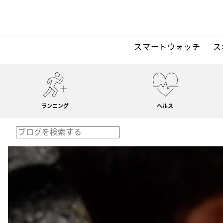
スマートウォッチ
ス
ランニング
ヘルス