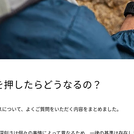
OSを押したらどうなるの？
プロセスについて、よくご質問をいただく内容をまとめました。
や深刻さは個々の事情によって異なるため、一律の基準は存在