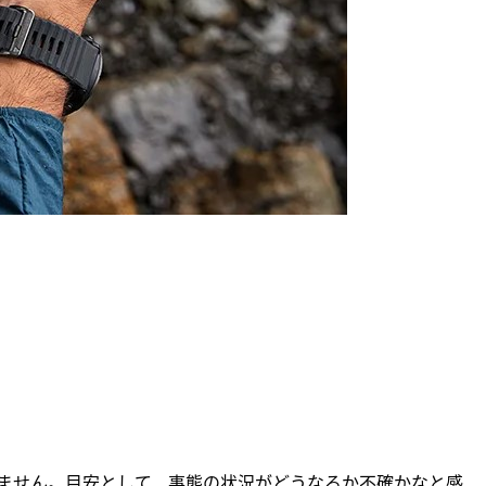
しません。目安として、事態の状況がどうなるか不確かなと感