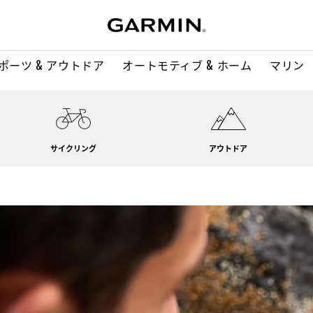
ポーツ & アウトドア
オートモティブ & ホーム
マリン
サイクリング
アウトドア