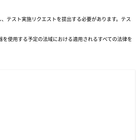
予約し、テスト実施リクエストを提出する必要があります。テス
器を使用する予定の法域における適用されるすべての法律を