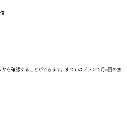
通信
どうかを確認することができます。すべてのプランで月5回の無