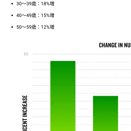
30〜39歳：18%増
40〜49歳：15%増
50〜59歳：12%増