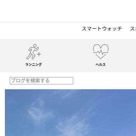
スマートウォッチ
ス
ランニング
ヘルス