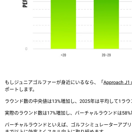
もしジュニアゴルファーが身近にいるなら、「
Approach J1
ポートします。
ラウンド数の中央値は13%増加し、2025年は平均して1ラ
実際のラウンド数は17%増加し、バーチャルラウンドは58
バーチャルラウンドといえば、ゴルフシミュレーターアプリ
まで以上に効率よくスキル向上に取り組めます。