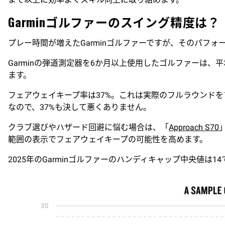
Garmin
ゴルファーのスイング精度は？
プレー時間が増えたGarminゴルファーですが、そのパフ
Garminの弾道測定器を6か月以上使用したゴルファーは、
ます。
フェアウェイキープ率は37%。これは実際のフルラウンドを
なので、37%も決して悪くありません。
クラブ選びやハザード回避に悩む場合は、「
Approach S70
範囲の表示でフェアウェイキープの可能性を高めます。
2025年のGarminゴルファーのハンディキャップ中央値