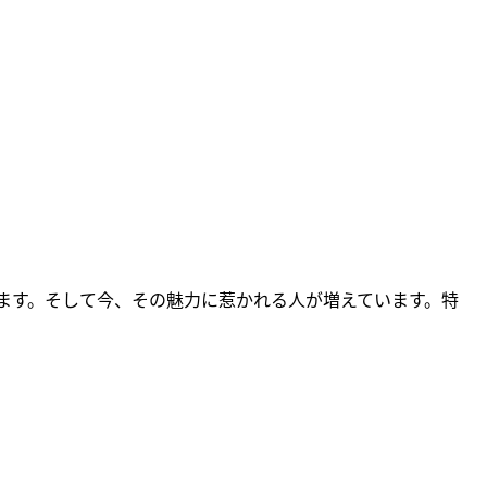
ます。そして今、その魅力に惹かれる人が増えています。特