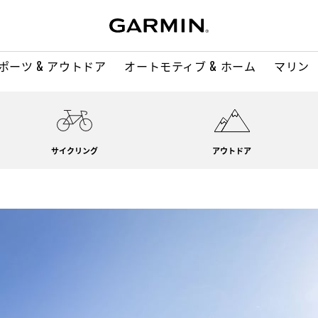
ポーツ & アウトドア
オートモティブ & ホーム
マリン
サイクリング
アウトドア