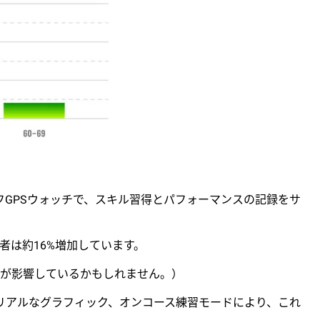
GPSウォッチで、スキル習得とパフォーマンスの記録をサ
用者は約16%増加しています。
験が影響しているかもしれません。）
ス、リアルなグラフィック、オンコース練習モードにより、これ