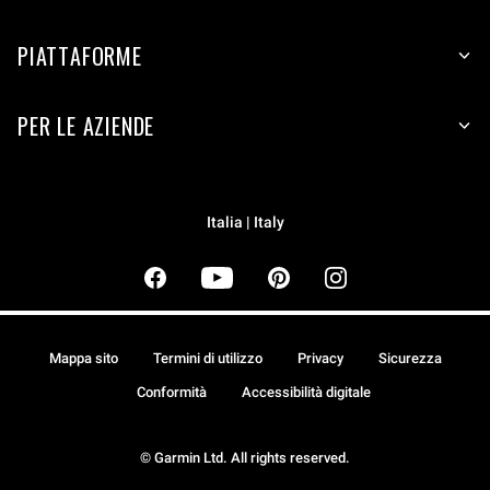
PIATTAFORME
PER LE AZIENDE
Italia | Italy
Mappa sito
Termini di utilizzo
Privacy
Sicurezza
Conformità
Accessibilità digitale
© Garmin Ltd. All rights reserved.