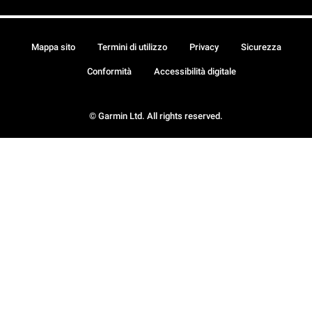
Mappa sito
Termini di utilizzo
Privacy
Sicurezza
Conformità
Accessibilità digitale
© Garmin Ltd. All rights reserved.