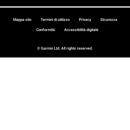
Mappa sito
Termini di utilizzo
Privacy
Sicurezza
Conformità
Accessibilità digitale
© Garmin Ltd. All rights reserved.