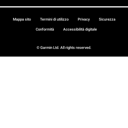
Mappa sito
Termini di utilizzo
Privacy
Sicurezza
Conformità
Accessibilità digitale
© Garmin Ltd. All rights reserved.