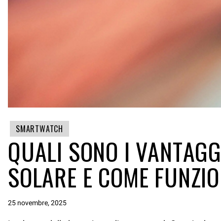
SMARTWATCH
QUALI SONO I VANTAGG
SOLARE E COME FUNZIO
25 novembre, 2025