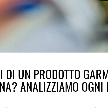
I DI UN PRODOTTO GARM
NA? ANALIZZIAMO OGNI 