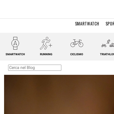
SMARTWATCH
SPOR
SMARTWATCH
RUNNING
CICLISMO
TRIATHLO