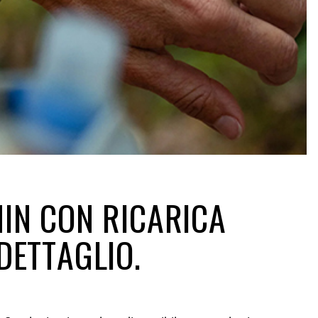
IN CON RICARICA
DETTAGLIO.