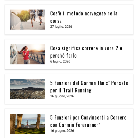
Cos’è il metodo norvegese nella
corsa
27 luglio, 2026
Cosa significa correre in zona 2 e
perché farlo
6 luglio, 2026
5 Funzioni del Garmin fēnix® Pensate
per il Trail Running
16 giugno, 2026
5 Funzioni per Convincerti a Correre
con Garmin Forerunner®
16 giugno, 2026