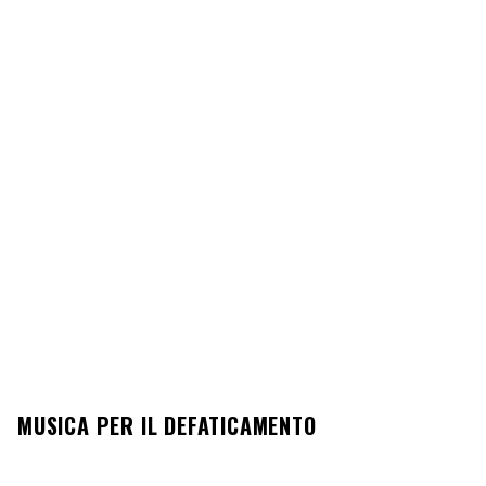
MUSICA PER IL DEFATICAMENTO