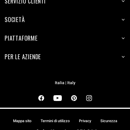
SERVIZIO CLIENTI
SOCIETÀ
PIATTAFORME
PER LE AZIENDE
Italia | Italy
Mappa sito
Termini di utilizzo
Privacy
Sicurezza