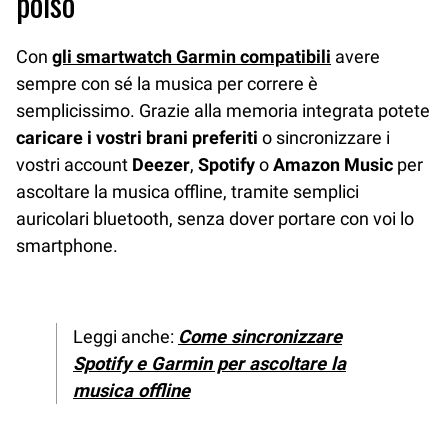
polso
Con
gli smartwatch Garmin compatibili
avere
sempre con sé la musica per correre è
semplicissimo. Grazie alla memoria integrata potete
caricare i vostri brani preferiti
o sincronizzare i
vostri account
Deezer
,
Spotify
o
Amazon Music
per
ascoltare la musica offline, tramite semplici
auricolari bluetooth, senza dover portare con voi lo
smartphone.
Leggi anche:
Come sincronizzare
Spotify e Garmin per ascoltare la
musica offline