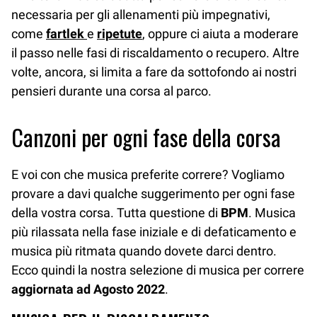
necessaria per gli allenamenti più impegnativi,
come
fartlek
e
ripetute
, oppure ci aiuta a moderare
il passo nelle fasi di riscaldamento o recupero. Altre
volte, ancora, si limita a fare da sottofondo ai nostri
pensieri durante una corsa al parco.
Canzoni per ogni fase della corsa
E voi con che musica preferite correre? Vogliamo
provare a davi qualche suggerimento per ogni fase
della vostra corsa. Tutta questione di
BPM
. Musica
più rilassata nella fase iniziale e di defaticamento e
musica più ritmata quando dovete darci dentro.
Ecco quindi la nostra selezione di musica per correre
aggiornata ad Agosto 2022
.