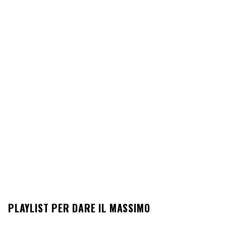
PLAYLIST PER DARE IL MASSIMO