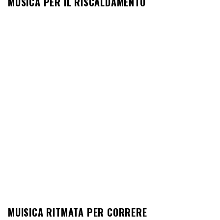
MUSICA PER IL RISCALDAMENTO
MUISICA RITMATA PER CORRERE