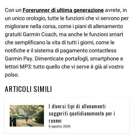
Con un
Forerunner di ultima generazione
avrete, in
un unico orologio, tutte le funzioni che vi servono per
migliorare nella corsa, come i piani di allenamento
gratuiti Garmin Coach, ma anche le funzioni smart
che semplificano la vita di tutti i giorni, come le
notifiche e il sistema di pagamento contactless
Garmin Pay. Dimenticate portafogli, smartphone e
lettori MP3: tutto quello che vi serve è già al vostro
polso.
ARTICOLI SIMILI
I diversi tipi di allenamenti
suggeriti quotidianamente per i
runner
6 agosto, 2026