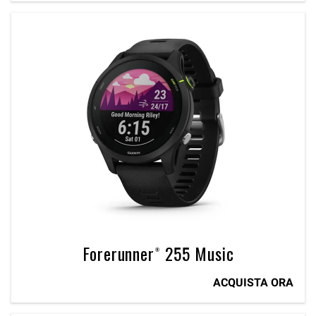
Forerunner® 255 Music
ACQUISTA ORA