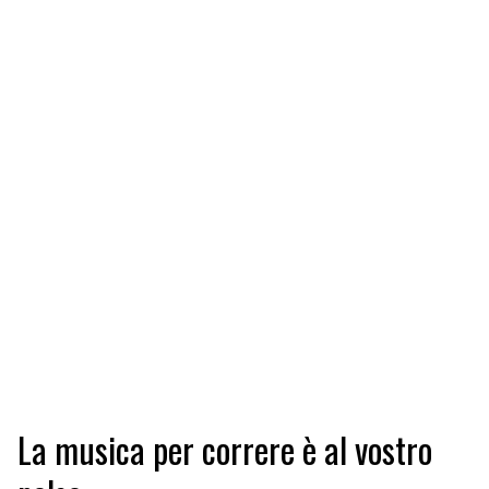
La musica per correre è al vostro