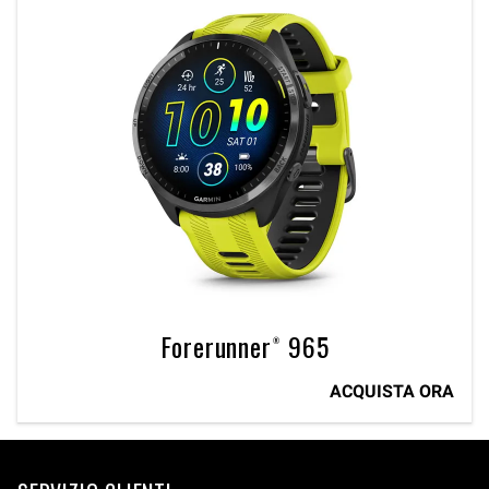
Forerunner® 965
ACQUISTA ORA