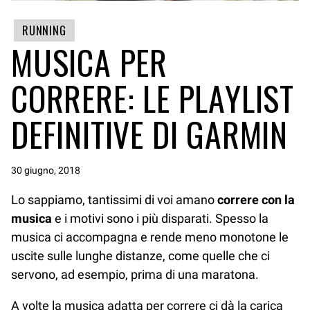
RUNNING
MUSICA PER
CORRERE: LE PLAYLIST
DEFINITIVE DI GARMIN
30 giugno, 2018
Lo sappiamo, tantissimi di voi amano
correre con la
musica
e i motivi sono i più disparati. Spesso la
musica ci accompagna e rende meno monotone le
uscite sulle lunghe distanze, come quelle che ci
servono, ad esempio, prima di una maratona.
A volte la musica adatta per correre ci dà la carica