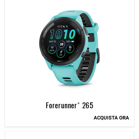
Forerunner® 265
ACQUISTA ORA