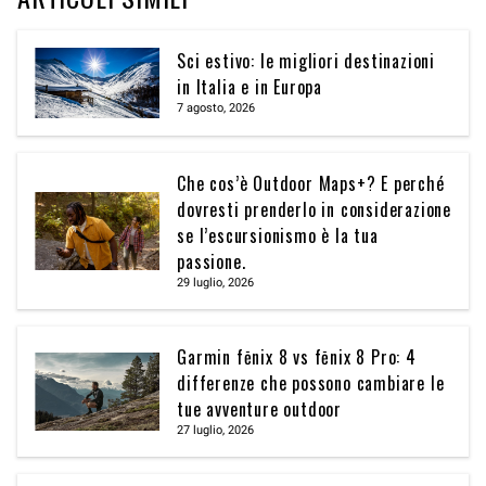
Sci estivo: le migliori destinazioni
in Italia e in Europa
7 agosto, 2026
Che cos’è Outdoor Maps+? E perché
dovresti prenderlo in considerazione
se l’escursionismo è la tua
passione.
29 luglio, 2026
Garmin fēnix 8 vs fēnix 8 Pro: 4
differenze che possono cambiare le
tue avventure outdoor
27 luglio, 2026