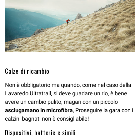
Calze di ricambio
Non è obbligatorio ma quando, come nel caso della
Lavaredo Ultratrail, si deve guadare un rio, è bene
avere un cambio pulito, magari con un piccolo
asciugamano in microfibra
, Proseguire la gara con i
calzini bagnati non è consigliabile!
Dispositivi, batterie e simili