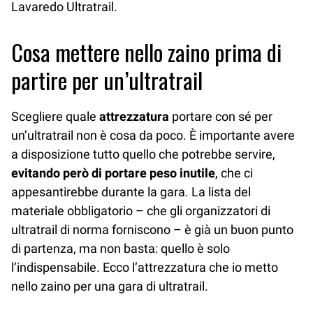
Lavaredo Ultratrail.
Cosa mettere nello zaino prima di
partire per un’ultratrail
Scegliere quale
attrezzatura
portare con sé per
un’ultratrail non è cosa da poco. È importante avere
a disposizione tutto quello che potrebbe servire,
evitando però di portare peso inutile
, che ci
appesantirebbe durante la gara. La lista del
materiale obbligatorio – che gli organizzatori di
ultratrail di norma forniscono – è già un buon punto
di partenza, ma non basta: quello è solo
l’indispensabile. Ecco l’attrezzatura che io metto
nello zaino per una gara di ultratrail.