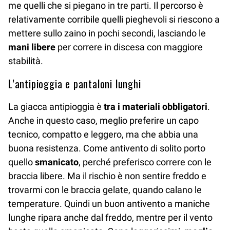
me quelli che si piegano in tre parti. Il percorso è
relativamente corribile quelli pieghevoli si riescono a
mettere sullo zaino in pochi secondi, lasciando le
mani libere
per correre in discesa con maggiore
stabilità.
L’antipioggia e pantaloni lunghi
La giacca antipioggia è
tra i materiali obbligatori
.
Anche in questo caso, meglio preferire un capo
tecnico, compatto e leggero, ma che abbia una
buona resistenza. Come antivento di solito porto
quello
smanicato
, perché preferisco correre con le
braccia libere. Ma il rischio è non sentire freddo e
trovarmi con le braccia gelate, quando calano le
temperature. Quindi un buon antivento a maniche
lunghe ripara anche dal freddo, mentre per il vento