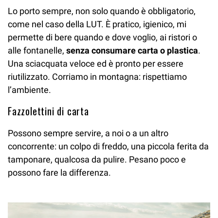
Lo porto sempre, non solo quando è obbligatorio,
come nel caso della LUT. È pratico, igienico, mi
permette di bere quando e dove voglio, ai ristori o
alle fontanelle,
senza consumare carta o plastica
.
Una sciacquata veloce ed è pronto per essere
riutilizzato. Corriamo in montagna: rispettiamo
l’ambiente.
Fazzolettini di carta
Possono sempre servire, a noi o a un altro
concorrente: un colpo di freddo, una piccola ferita da
tamponare, qualcosa da pulire. Pesano poco e
possono fare la differenza.