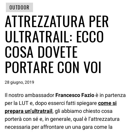
OUTDOOR
ATTREZZATURA PER
ULTRATRAIL: ECCO
COSA DOVETE
PORTARE CON VOI
28 giugno, 2019
Il nostro ambassador
Francesco Fazio
è in partenza
per la LUT e, dopo esserci fatti spiegare
come si
prepara un’ultratrail
, gli abbiamo chiesto cosa
porterà con sé e, in generale, qual è l’attrezzatura
necessaria per affrontare un una gara come la