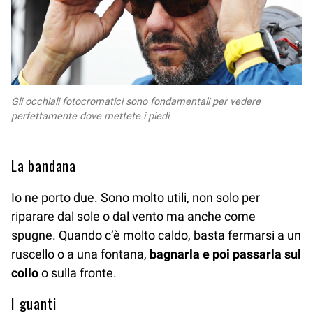
Gli occhiali fotocromatici sono fondamentali per vedere
perfettamente dove mettete i piedi
La bandana
Io ne porto due. Sono molto utili, non solo per
riparare dal sole o dal vento ma anche come
spugne. Quando c’è molto caldo, basta fermarsi a un
ruscello o a una fontana,
bagnarla e poi passarla sul
collo
o sulla fronte.
I guanti