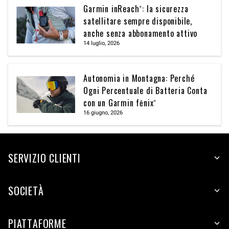
Garmin inReach®: la sicurezza
satellitare sempre disponibile,
anche senza abbonamento attivo
14 luglio, 2026
Autonomia in Montagna: Perché
Ogni Percentuale di Batteria Conta
con un Garmin fēnix®
16 giugno, 2026
SERVIZIO CLIENTI
SOCIETÀ
PIATTAFORME