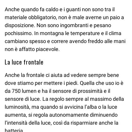
Anche quando fa caldo e i guanti non sono tra il
materiale obbligatorio, non è male averne un paio a
disposizione. Non sono ingombranti e pesano
pochissimo. In montagna le temperature e il clima
cambiano spesso e correre avendo freddo alle mani
non è affatto piacevole.
La luce frontale
Anche la frontale ci aiuta ad vedere sempre bene
dove stiamo per mettere i piedi. Quella che uso io è
da 750 lumen e ha il sensore di prossimità e il
sensore di luce. La regolo sempre al massimo della
luminosità, ma quando si avvicina l’alba o la luce
aumenta, si regola autonomamente diminuendo
l’intensità della luce, così da risparmiare anche la
batteria.