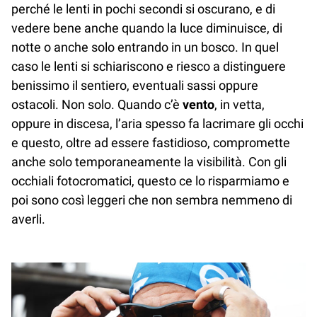
perché le lenti in pochi secondi si oscurano, e di
vedere bene anche quando la luce diminuisce, di
notte o anche solo entrando in un bosco. In quel
caso le lenti si schiariscono e riesco a distinguere
benissimo il sentiero, eventuali sassi oppure
ostacoli. Non solo. Quando c’è
vento
, in vetta,
oppure in discesa, l’aria spesso fa lacrimare gli occhi
e questo, oltre ad essere fastidioso, compromette
anche solo temporaneamente la visibilità. Con gli
occhiali fotocromatici, questo ce lo risparmiamo e
poi sono così leggeri che non sembra nemmeno di
averli.