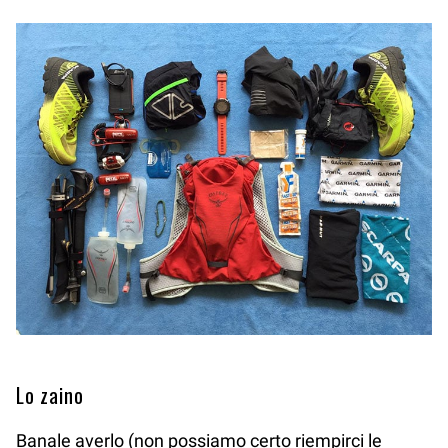
Lo zaino
Banale averlo (non possiamo certo riempirci le