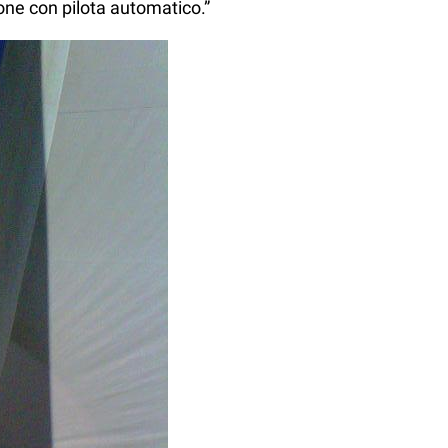
one con pilota automatico.”