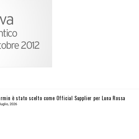
rmin è stato scelto come Official Supplier per Luna Rossa
luglio, 2026