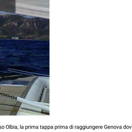
so Olbia, la prima tappa prima di raggiungere Genova dove,