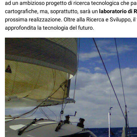
ad un ambizioso progetto di ricerca tecnologica che par
cartografiche, ma, soprattutto, sarà un
laboratorio di 
prossima realizzazione. Oltre alla Ricerca e Sviluppo, il
approfondita la tecnologia del futuro.