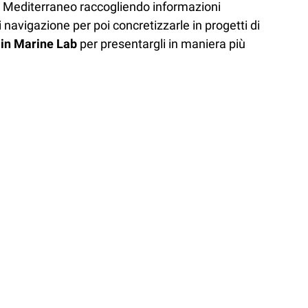
il Mediterraneo raccogliendo informazioni
i navigazione per poi concretizzarle in progetti di
in Marine Lab
per presentargli in maniera più