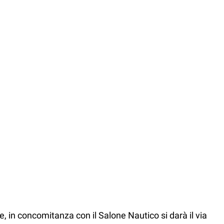
 in concomitanza con il Salone Nautico si darà il via