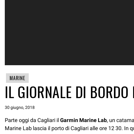
MARINE
IL GIORNALE DI BORDO
30 giugno, 2018
Parte oggi da Cagliari il
Garmin Marine Lab
, un catama
Marine Lab lascia il porto di Cagliari alle ore 12 30. 