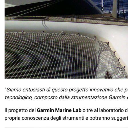
“
Siamo entusiasti di questo progetto innovativo che p
tecnologico, composto dalla strumentazione Garmin d
Il progetto del
Garmin Marine Lab
oltre al laboratorio 
propria conoscenza degli strumenti e potranno suggerir