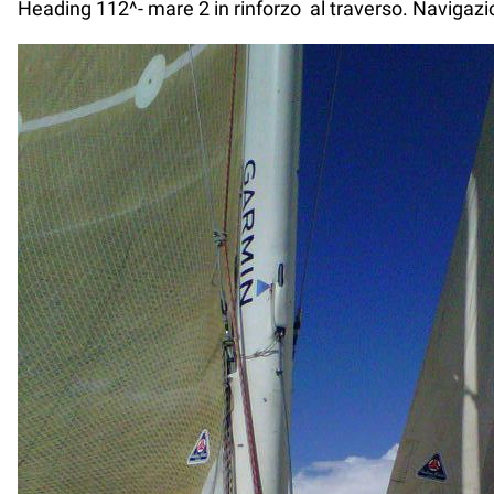
Heading 112^- mare 2 in rinforzo al traverso. Navigazi