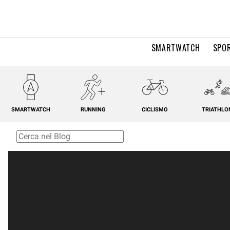
SMARTWATCH
SPOR
SMARTWATCH
RUNNING
CICLISMO
TRIATHLO