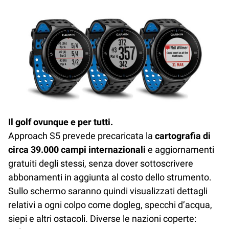
Il golf ovunque e per tutti.
Approach S5 prevede precaricata la
cartografia di
circa 39.000 campi internazionali
e aggiornamenti
gratuiti degli stessi, senza dover sottoscrivere
abbonamenti in aggiunta al costo dello strumento.
Sullo schermo saranno quindi visualizzati dettagli
relativi a ogni colpo come dogleg, specchi d’acqua,
siepi e altri ostacoli. Diverse le nazioni coperte: