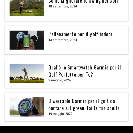
Come Migliorare lo Swing nel Golf
18 settembre, 2024
L’allenamento per il golf indoor
13 settembre, 2024
Qual’è lo Smartwatch Garmin per il
Golf Perfetto per Te?
2 maggio, 2024
3 wearable Garmin per il golf da
portare sul green: fai la tua scelta
19 maggio, 2022