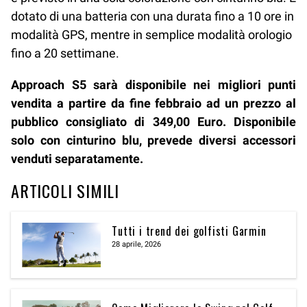
dotato di una batteria con una durata fino a 10 ore in
modalità GPS, mentre in semplice modalità orologio
fino a 20 settimane.
Approach S5 sarà disponibile nei migliori punti
vendita a partire da fine febbraio ad un prezzo al
pubblico consigliato di 349,00 Euro. Disponibile
solo con cinturino blu, prevede diversi accessori
venduti separatamente.
ARTICOLI SIMILI
Tutti i trend dei golfisti Garmin
28 aprile, 2026