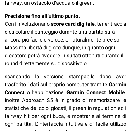
fairway, un ostacolo d’acqua o il green.
Precisione fino all’ultimo punto.
Con il rivoluzionario
score card digitale
, tener traccia
e calcolare il punteggio durante una partita sarà
ancora più facile e veloce, e naturalmente preciso.
Massima libertà di gioco dunque, in quanto ogni
giocatore potrà rivedere i risultati ottenuti durante il
round direttamente su dispositivo o
scaricando la versione stampabile dopo aver
trasferito i dati sul proprio computer tramite
Garmin
Connect
o l’applicazione
Garmin Connect Mobile
.
Inoltre Approach S5 è in grado di memorizzare le
statistiche dei colpi giocati, il green in regulation ed i
fairway hit per ogni buca, e mostrarle al termine di
ogni partita. L’interfaccia intuitiva e di facile utilizzo