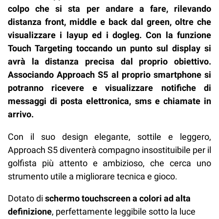
colpo che si sta per andare a fare, rilevando
distanza front, middle e back dal green, oltre che
visualizzare i layup ed i dogleg. Con la funzione
Touch Targeting toccando un punto sul display si
avrà la distanza precisa dal proprio obiettivo.
Associando Approach S5 al proprio smartphone si
potranno ricevere e visualizzare notifiche di
messaggi di posta elettronica, sms e chiamate in
arrivo.
Con il suo design elegante, sottile e leggero,
Approach S5 diventerà compagno insostituibile per il
golfista più attento e ambizioso, che cerca uno
strumento utile a migliorare tecnica e gioco.
Dotato di
schermo touchscreen a colori ad alta
definizione
, perfettamente leggibile sotto la luce