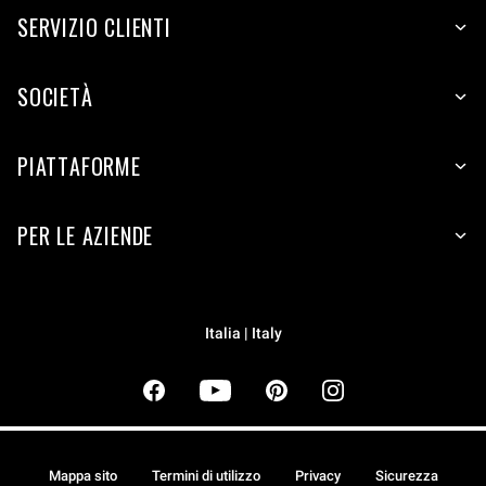
SERVIZIO CLIENTI
SOCIETÀ
PIATTAFORME
PER LE AZIENDE
Italia | Italy
Mappa sito
Termini di utilizzo
Privacy
Sicurezza