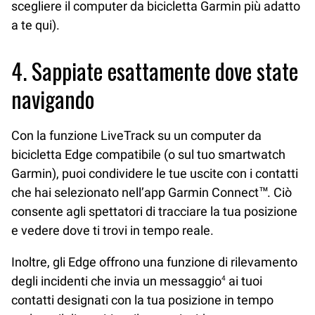
scegliere il computer da bicicletta Garmin più adatto
a te qui).
4. Sappiate esattamente dove state
navigando
Con la funzione LiveTrack su un computer da
bicicletta Edge compatibile (o sul tuo smartwatch
Garmin), puoi condividere le tue uscite con i contatti
che hai selezionato nell’app Garmin Connect™. Ciò
consente agli spettatori di tracciare la tua posizione
e vedere dove ti trovi in tempo reale.
Inoltre, gli Edge offrono una funzione di rilevamento
degli incidenti che invia un messaggio
ai tuoi
4
contatti designati con la tua posizione in tempo