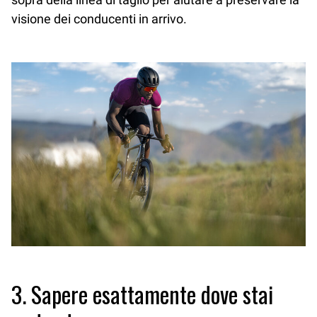
visione dei conducenti in arrivo.
3. Sapere esattamente dove stai