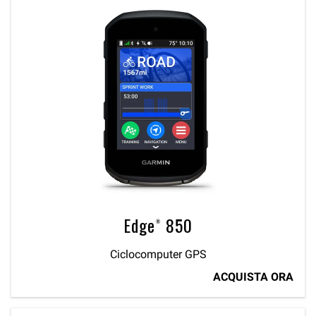
Edge® 850
Ciclocomputer GPS
ACQUISTA ORA