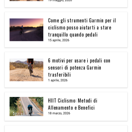
19 maggio, 2026
Come gli strumenti Garmin per il
ciclismo posso aiutarti a stare
tranquillo quando pedali
15 aprile, 2026
6 motivi per usare i pedali con
sensori di potenza Garmin
trasferibili
1 aprile, 2026
HIIT Ciclismo: Metodi di
Allenamento e Benefici
18 marzo, 2026