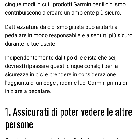
cinque modi in cui i prodotti Garmin per il ciclismo
contribuiscono a creare un ambiente più sicuro.
L’attrezzatura da ciclismo giusta può aiutarti a
pedalare in modo responsabile e a sentirti più sicuro
durante le tue uscite.
Indipendentemente dal tipo di ciclista che sei,
dovresti ripassare questi cinque consigli per la
sicurezza in bici e prendere in considerazione
l’aggiunta di un edge , radar e luci Garmin prima di
iniziare a pedalare.
1. Assicurati di poter vedere le altre
persone