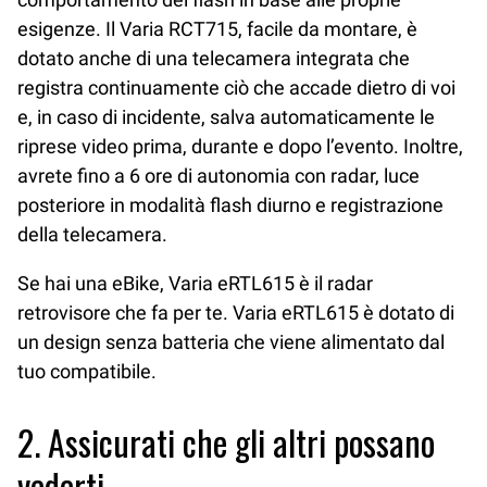
esigenze. Il Varia RCT715, facile da montare, è
dotato anche di una telecamera integrata che
registra continuamente ciò che accade dietro di voi
e, in caso di incidente, salva automaticamente le
riprese video prima, durante e dopo l’evento. Inoltre,
avrete fino a 6 ore di autonomia con radar, luce
posteriore in modalità flash diurno e registrazione
della telecamera.
Se hai una eBike, Varia eRTL615 è il radar
retrovisore che fa per te. Varia eRTL615 è dotato di
un design senza batteria che viene alimentato dal
tuo compatibile.
2. Assicurati che gli altri possano
vederti