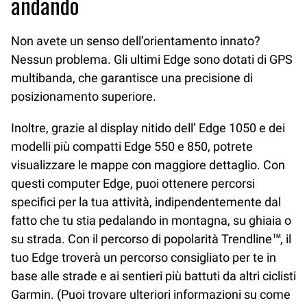
andando
Non avete un senso dell’orientamento innato?
Nessun problema. Gli ultimi Edge sono dotati di GPS
multibanda, che garantisce una precisione di
posizionamento superiore.
Inoltre, grazie al display nitido dell’ Edge 1050 e dei
modelli più compatti Edge 550 e 850, potrete
visualizzare le mappe con maggiore dettaglio. Con
questi computer Edge, puoi ottenere percorsi
specifici per la tua attività, indipendentemente dal
fatto che tu stia pedalando in montagna, su ghiaia o
su strada. Con il percorso di popolarità Trendline™, il
tuo Edge troverà un percorso consigliato per te in
base alle strade e ai sentieri più battuti da altri ciclisti
Garmin. (Puoi trovare ulteriori informazioni su come