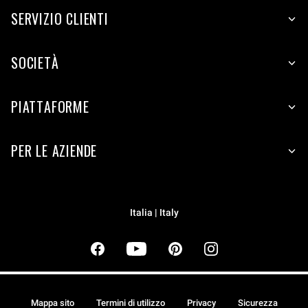
SERVIZIO CLIENTI
SOCIETÀ
PIATTAFORME
PER LE AZIENDE
Italia | Italy
Mappa sito
Termini di utilizzo
Privacy
Sicurezza