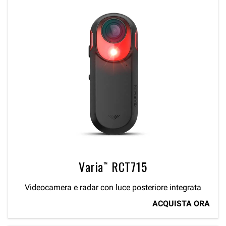
Varia™ RCT715
Videocamera e radar con luce posteriore integrata
ACQUISTA ORA