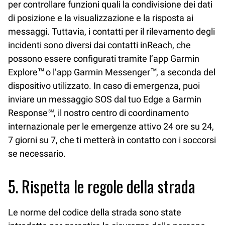
per controllare funzioni quali la condivisione dei dati
di posizione e la visualizzazione e la risposta ai
messaggi. Tuttavia, i contatti per il rilevamento degli
incidenti sono diversi dai contatti inReach, che
possono essere configurati tramite l’app Garmin
Explore™ o l’app Garmin Messenger™, a seconda del
dispositivo utilizzato. In caso di emergenza, puoi
inviare un messaggio SOS dal tuo Edge a Garmin
Response℠, il nostro centro di coordinamento
internazionale per le emergenze attivo 24 ore su 24,
7 giorni su 7, che ti metterà in contatto con i soccorsi
se necessario.
5. Rispetta le regole della strada
Le norme del codice della strada sono state