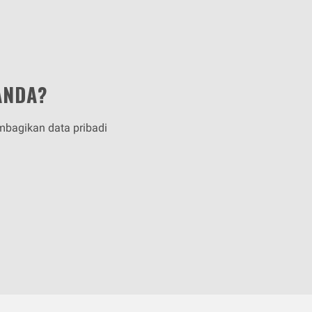
ANDA?
mbagikan data pribadi