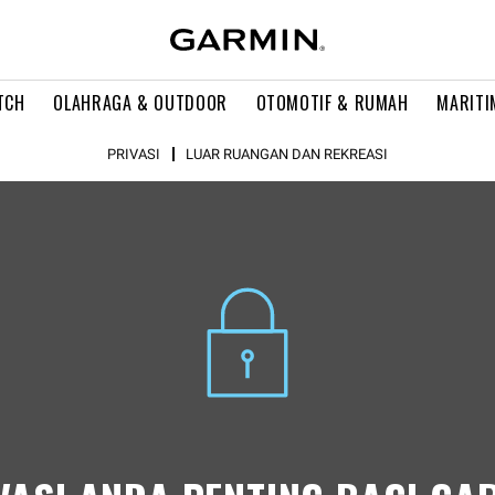
TCH
OLAHRAGA & OUTDOOR
OTOMOTIF & RUMAH
MARITI
PRIVASI
LUAR RUANGAN DAN REKREASI