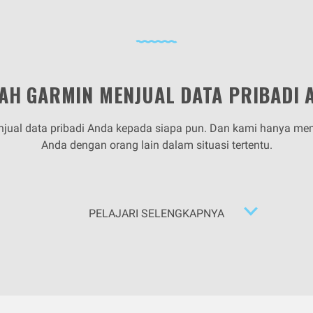
AH GARMIN MENJUAL DATA PRIBADI 
njual data pribadi Anda kepada siapa pun. Dan kami hanya me
Anda dengan orang lain dalam situasi tertentu.
PELAJARI SELENGKAPNYA