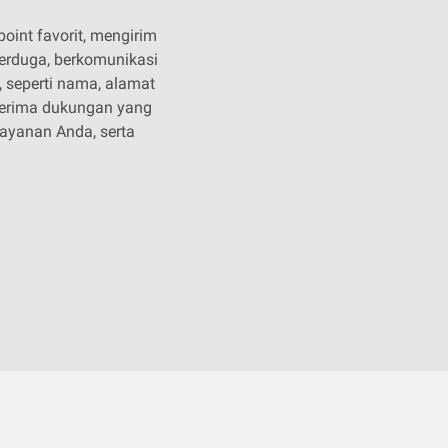
int favorit, mengirim
terduga, berkomunikasi
 seperti nama, alamat
enerima dukungan yang
layanan Anda, serta