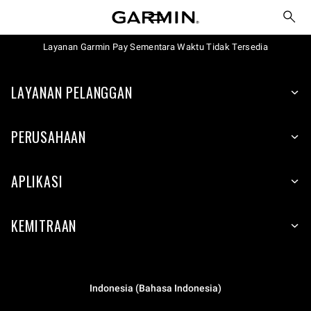
Layanan Garmin Pay Sementara Waktu Tidak Tersedia
LAYANAN PELANGGAN
PERUSAHAAN
APLIKASI
KEMITRAAN
Indonesia (Bahasa Indonesia)