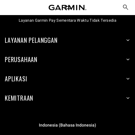
Layanan Garmin Pay Sementara Waktu Tidak Tersedia
LAYANAN PELANGGAN
PERUSAHAAN
APLIKASI
KEMITRAAN
Indonesia (Bahasa Indonesia)